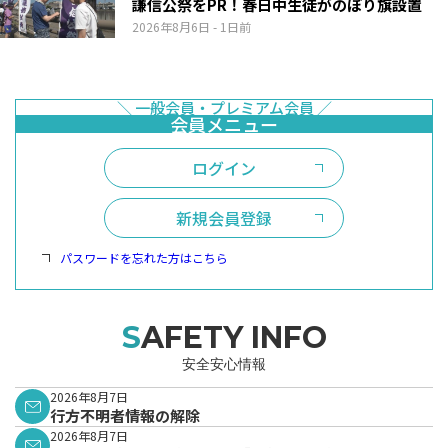
謙信公祭をPR！春日中生徒がのぼり旗設置
2026年8月6日
- 1日前
ログイン
新規会員登録
パスワードを忘れた方はこちら
SAFETY INFO
安全安心情報
2026年8月7日
行方不明者情報の解除
2026年8月7日