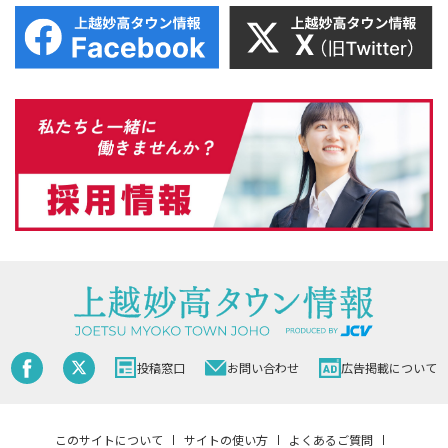
投稿窓口
お問い合わせ
広告掲載について
このサイトについて
サイトの使い方
よくあるご質問