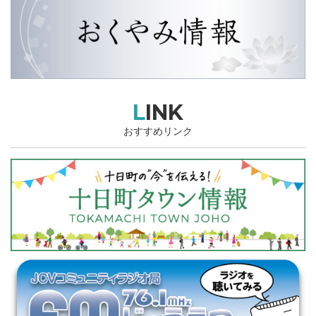
LINK
おすすめリンク