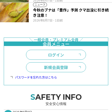
2026年8月7日
- 1日前
ニュース
今秋のブナは「豊作」予測 クマ出没に引き続
き注意！
2026年8月7日
- 1日前
ログイン
新規会員登録
パスワードを忘れた方はこちら
SAFETY INFO
安全安心情報
2026年8月8日