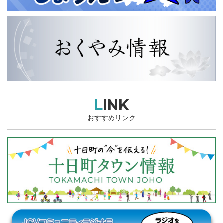
LINK
おすすめリンク