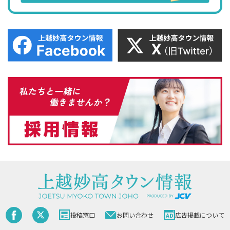
投稿窓口
お問い合わせ
広告掲載について