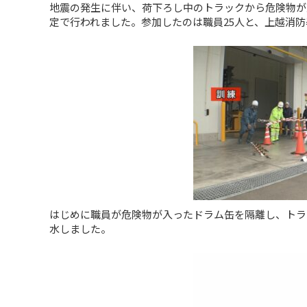
地震の発生に伴い、荷下ろし中のトラックから危険物が
定で行われました。参加したのは職員25人と、上越消防
はじめに職員が危険物が入ったドラム缶を隔離し、トラ
水しました。