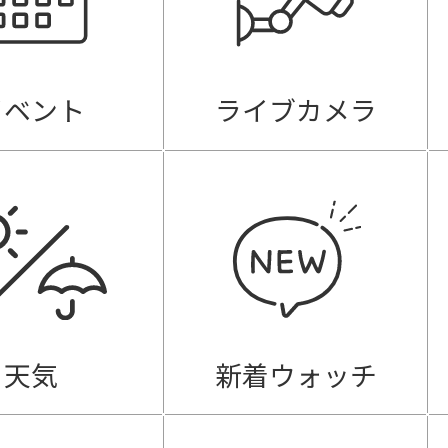
イベント
ライブカメラ
天気
新着ウォッチ