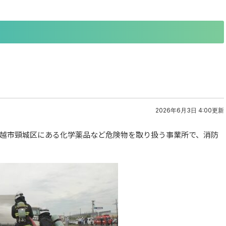
2026年6月3日 4:00更新
上越市頸城区にある化学薬品など危険物を取り扱う事業所で、消防