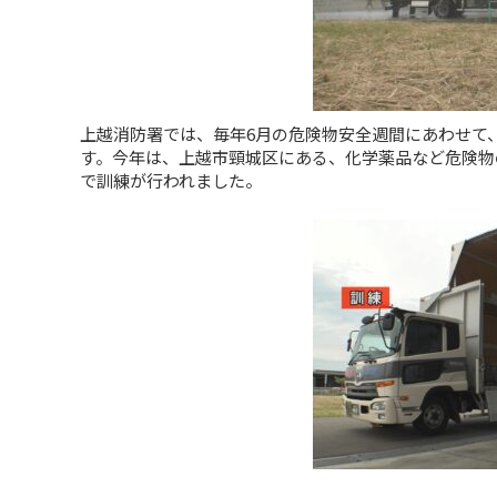
上越消防署では、毎年6月の危険物安全週間にあわせて
す。今年は、上越市頸城区にある、化学薬品など危険物
で訓練が行われました。