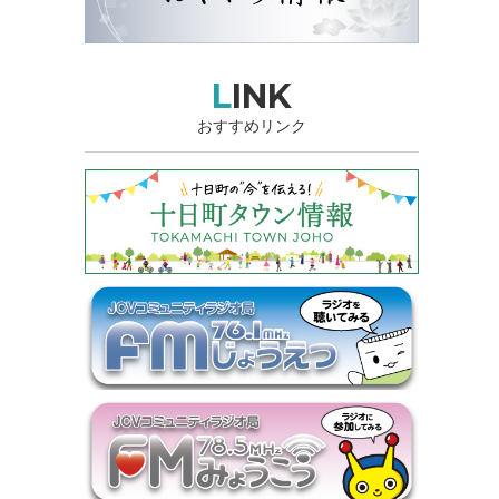
LINK
おすすめリンク