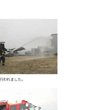
行われました。