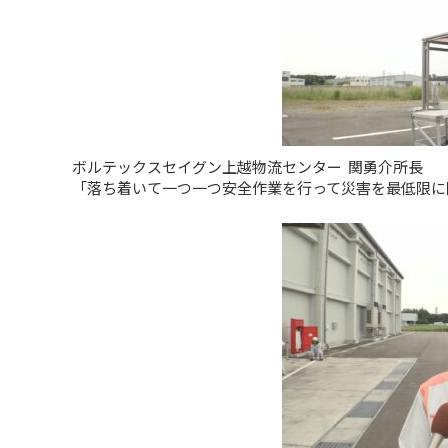
ボルテックスセイグン上越物流センター 関勇介所長
「落ち着いて一つ一つ安全作業を行って災害を最低限に