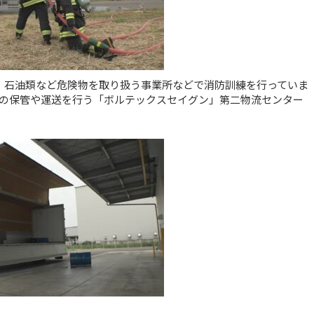
、石油類など危険物を取り扱う事業所などで消防訓練を行っていま
の保管や運送を行う「ボルテックスセイグン」第二物流センター