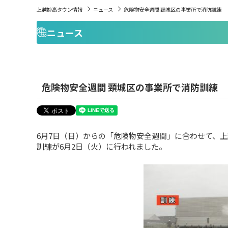
上越妙高タウン情報
ニュース
危険物安全週間 頸城区の事業所で消防訓練
ニュース
危険物安全週間 頸城区の事業所で消防訓練
6月7日（日）からの「危険物安全週間」に合わせて、
訓練が6月2日（火）に行われました。