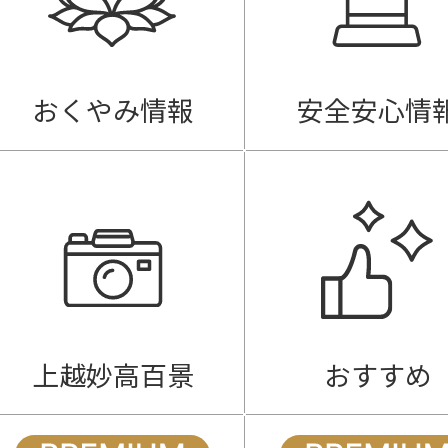
おくやみ情報
安全安心情
上越妙高百景
おすすめ