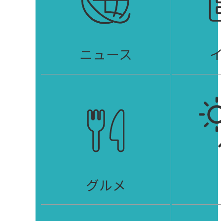
ニュース
グルメ