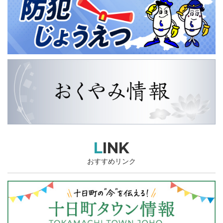
LINK
おすすめリンク