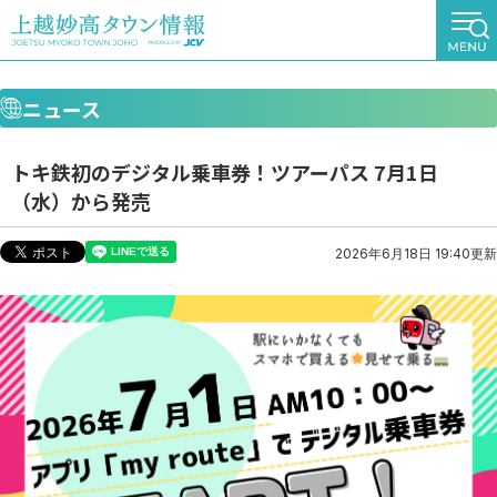
ニュース
トキ鉄初のデジタル乗車券！ツアーパス 7月1日
（水）から発売
2026年6月18日 19:40更新