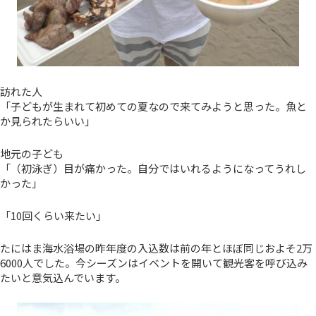
訪れた人
「子どもが生まれて初めての夏なので来てみようと思った。魚と
か見られたらいい」
地元の子ども
「（初泳ぎ）目が痛かった。自分ではいれるようになってうれし
かった」
「10回くらい来たい」
たにはま海水浴場の昨年度の入込数は前の年とほぼ同じおよそ2万
6000人でした。今シーズンはイベントを開いて観光客を呼び込み
たいと意気込んでいます。