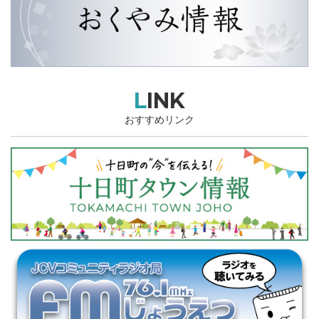
LINK
おすすめリンク