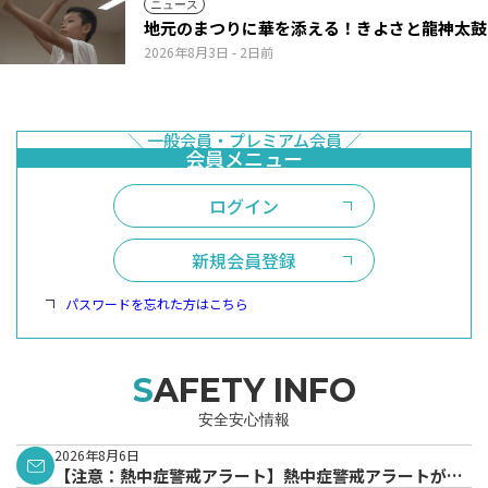
ニュース
地元のまつりに華を添える！きよさと龍神太鼓
2026年8月3日
- 2日前
ログイン
新規会員登録
パスワードを忘れた方はこちら
SAFETY INFO
安全安心情報
2026年8月6日
【注意：熱中症警戒アラート】熱中症警戒アラートが発