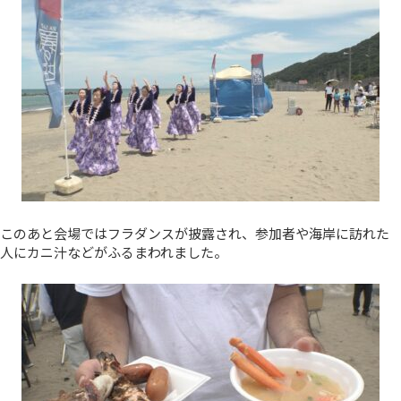
このあと会場ではフラダンスが披露され、参加者や海岸に訪れた
人にカニ汁などがふるまわれました。