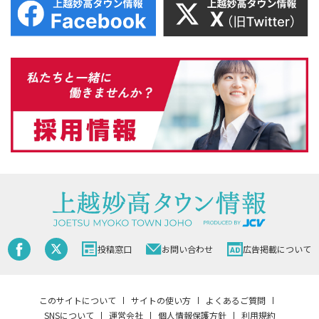
投稿窓口
お問い合わせ
広告掲載について
このサイトについて
サイトの使い方
よくあるご質問
SNSについて
運営会社
個人情報保護方針
利用規約