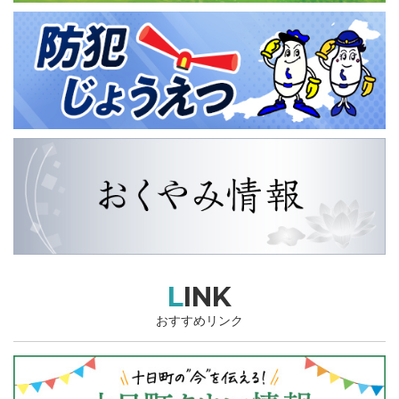
LINK
おすすめリンク