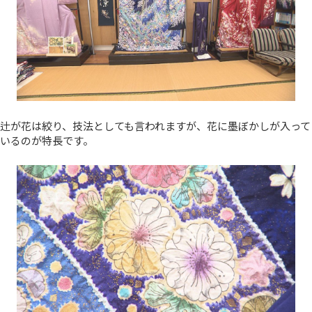
辻が花は絞り、技法としても言われますが、花に墨ぼかしが入って
いるのが特長です。