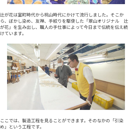
辻が花は室町時代から桃山時代にかけて流行しました。そこか
ら、ぼかし染め、友禅、手絞りを駆使した「翠山オリジナル 辻
が花」を生み出し、職人の手仕事によって今日まで伝統を伝え続
けています。
ここでは、製造工程を見ることができます。そのなかの「引染
め」という工程です。