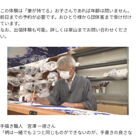
この体験は「筆が持てる」お子さんであれば年齢は問いません。
前日までの予約が必要です。おひとり様から団体客まで受け付け
ています。
なお、出張体験も可能。詳しくは翠山までお問い合わせくださ
い。
手描き職人 宮澤 一徳さん
「柄は一緒でも２つと同じものができないのが、手書きの良さな