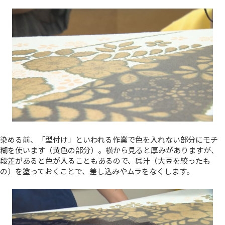
染める前、「型付け」といわれる作業で色を入れない部分にモチ
糊を使います（黄色の部分）。横から見ると厚みがありますが、
段差があると色が入ることもあるので、呉汁（大豆を絞ったも
の）を塗っておくことで、差し込みやムラをなくします。