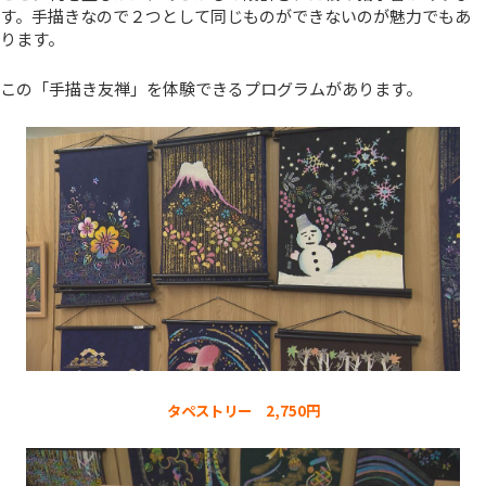
す。手描きなので２つとして同じものができないのが魅力でもあ
ります。
この「手描き友禅」を体験できるプログラムがあります。
タペストリー 2,750円