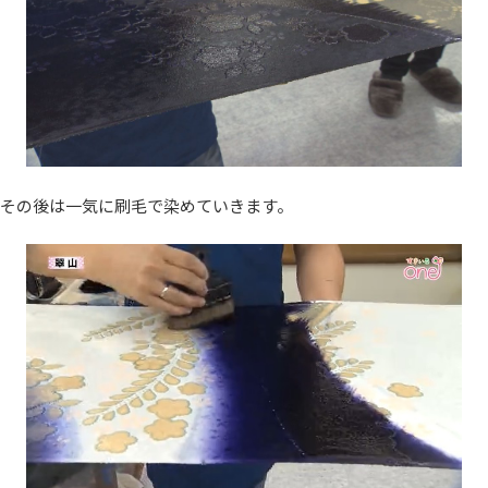
その後は一気に刷毛で染めていきます。