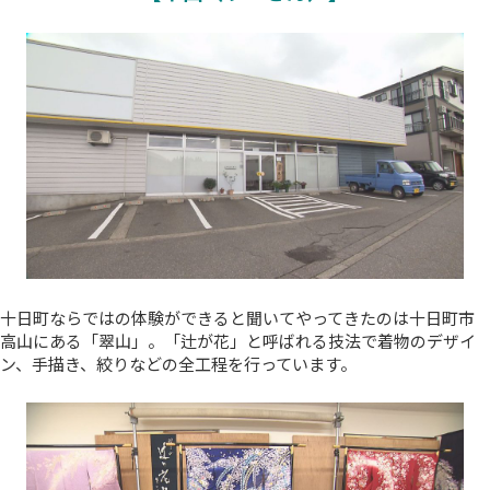
十日町ならではの体験ができると聞いてやってきたのは十日町市
高山にある「翠山」。「辻が花」と呼ばれる技法で着物のデザイ
ン、手描き、絞りなどの全工程を行っています。