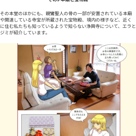
その本堂のほかにも、親鸞聖人の骨の一部が安置されている本廟
や関連している寺宝が所蔵された宝物殿、境内の様子など、近く
に住む私たちも知っているようで知らない浄興寺について、エラと
ジミが紹介しています。