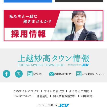
投稿窓口
お問い合わせ
広告掲載について
このサイトについて
サイトの使い方
よくあるご質問
SNSについて
運営会社
個人情報保護方針
利用規約
PRODUCED BY