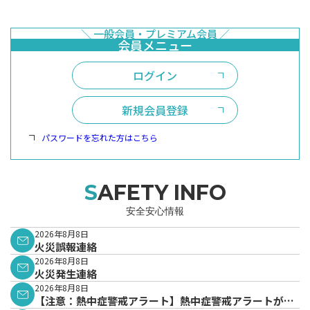
ログイン
新規会員登録
パスワードを忘れた方はこちら
SAFETY INFO
安全安心情報
2026年8月8日
火災誤報連絡
2026年8月8日
火災発生連絡
2026年8月8日
【注意：熱中症警戒アラート】熱中症警戒アラートが発