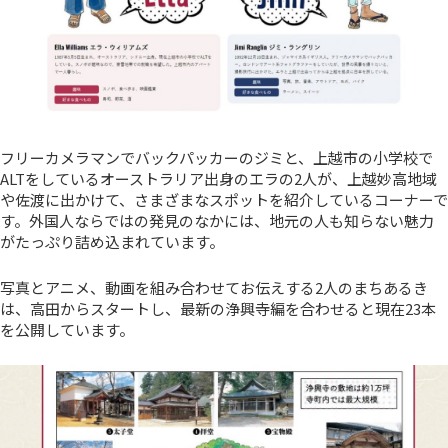
フリーカメラマンでバックパッカーのジミと、上越市の小学校で
ALTをしているオーストラリア出身のエラの2人が、上越妙高地域
や佐渡に出かけて、さまざまなスポットを紹介しているコーナーで
す。外国人ならではの発見のなかには、地元の人も知らない魅力
がたっぷり詰め込まれています。
写真とアニメ、動画を組み合わせてお伝えする2人のまちあるき
は、高田からスタートし、最新の浄興寺編を合わせると現在23本
を公開しています。