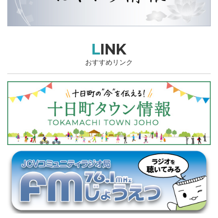
LINK
おすすめリンク