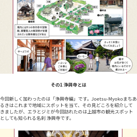
その1 浄興寺とは
今回新しく加わったのは「浄興寺編」です。Joetsu-Myokoまちあ
るきはこれまで地域にスポットを当て、その見どころを紹介して
きましたが、エラとジミが今回訪れたのは上越市の観光スポット
としても知られる名刹 浄興寺です。