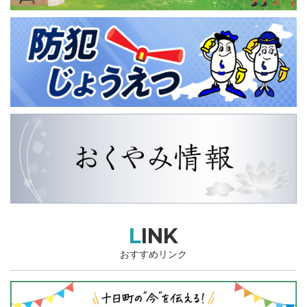
LINK
おすすめリンク