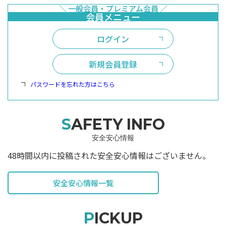
ログイン
新規会員登録
パスワードを忘れた方はこちら
SAFETY INFO
安全安心情報
48時間以内に投稿された安全安心情報はございません。
安全安心情報一覧
PICKUP