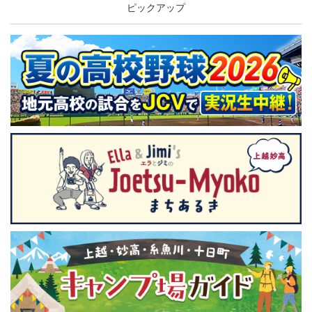
ピックアップ