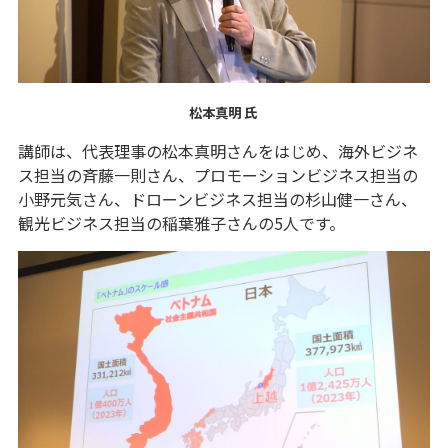
松本真明 氏
講師は、代表理事の松本真明さんをはじめ、海外ビジネ
ス担当の斉藤一則さん、プロモーションビジネス担当の
小野元気さん、ドローンビジネス担当の杉山健一さん、
観光ビジネス担当の稲葉雅子さんの5人です。