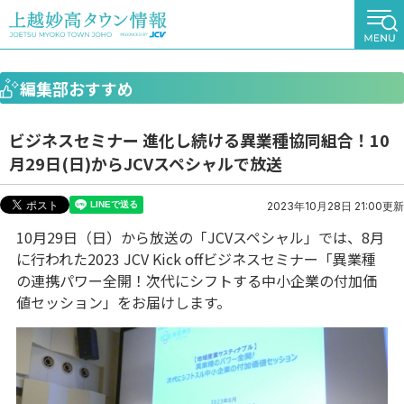
編集部おすすめ
ビジネスセミナー 進化し続ける異業種協同組合！10
月29日(日)からJCVスペシャルで放送
2023年10月28日 21:00更新
10月29日（日）から放送の「JCVスペシャル」では、8月
に行われた2023 JCV Kick offビジネスセミナー「異業種
の連携パワー全開！次代にシフトする中小企業の付加価
値セッション」をお届けします。