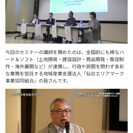
今回のセミナーの講師を務めたのは、全国的にも稀なハ
ード＆ソフト（土地開発・建設設計・商品開発・販促制
作・海外展開など）が連携し、行政や民間を問わず多彩
な業務を受託する地域産業支援法人「仙台エリアマーク
事業協同組合」の皆さんです。