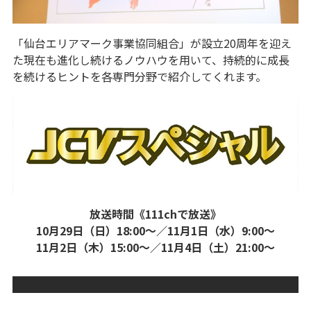
「仙台エリアマーク事業協同組合」が設立20周年を迎え
た現在も進化し続けるノウハウを用いて、持続的に成長
を続けるヒントを各専門分野で紹介してくれます。
放送時間《111chで放送》
10月29日（日）18:00～／11月1日（水）9:00～
11月2日（木）15:00～／11月4日（土）21:00～