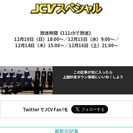
放送時間《111chで放送》
12月10日（日）18:00～／12月13日（水）9:00～／
12月14日（木）15:00～／12月16日（土）21:00～
この記事が気に入ったら
上越妙高タウン情報にいいね！しよう
Twitter でJCV Fan !を
最新の記事