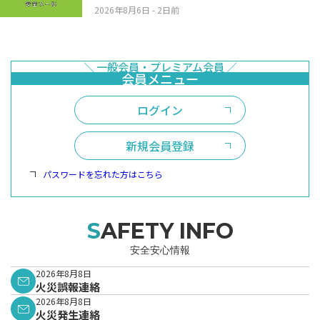
2026年8月6日
- 2日前
ログイン
新規会員登録
パスワードを忘れた方はこちら
SAFETY INFO
安全安心情報
2026年8月8日
火災誤報連絡
2026年8月8日
火災発生連絡