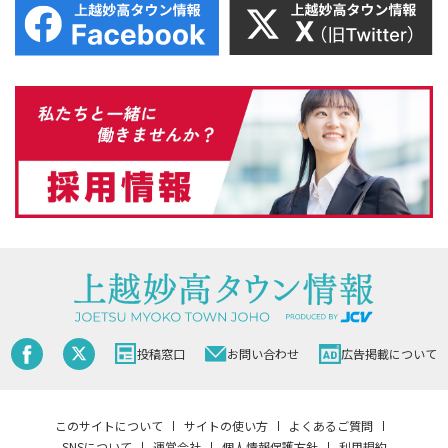
投稿窓口
お問い合わせ
広告掲載について
このサイトについて
サイトの使い方
よくあるご質問
SNSについて
運営会社
個人情報保護方針
利用規約