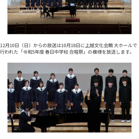
12月10日（日）からの放送は10月18日に上越文化会館 大ホールで
行われた「令和5年度 春日中学校 合唱祭」の模様を放送します。