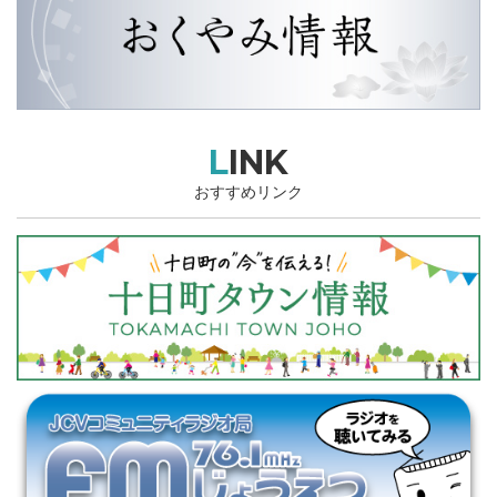
LINK
おすすめリンク