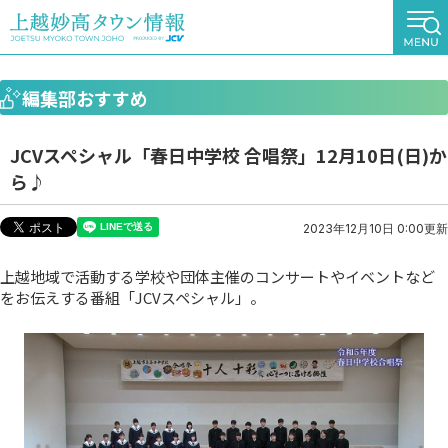
編集部おすすめ
JCVスペシャル「春日中学校 合唱祭」12月10日(日)か
ら♪
2023年12月10日 0:00更新
上越地域で活動する学校や団体主催のコンサートやイベントなど
をお伝えする番組「JCVスペシャル」。