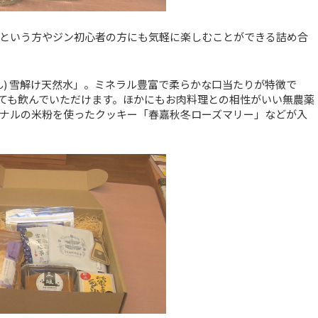
という方やジン初心者の方にも気軽に楽しむことができる詰め合
) 雪解け天然水」。ミネラル豊富で柔らかな口当たりが特徴で
ても飲んでいただけます。ほかにもお肉料理との相性がいい無農薬
ナルの米粉を使ったクッキー「春嘉秋冬ローズマリー」などが入