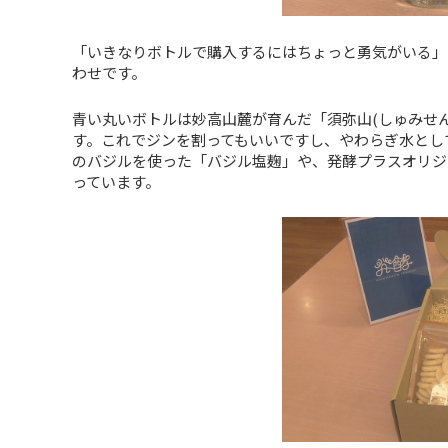
「いきなりボトルで購入するにはちょっと勇気がいる」
わせです。
青い丸いボトルは妙高山麓が育んだ「須弥山(しゅみせん
す。これでジンを割ってもいいですし、やわらぎ水とし
のバジルを使った「バジル塩麹」や、発酵プラスオリジ
っています。