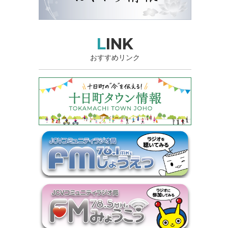
LINK
おすすめリンク