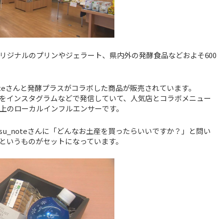
リジナルのプリンやジェラート、県内外の発酵食品などおよそ600
noteさんと発酵プラスがコラボした商品が販売されています。
ルメ情報をインスタグラムなどで発信していて、人気店とコラボメニュー
上のローカルインフルエンサーです。
su_noteさんに「どんなお土産を買ったらいいですか？」と問い
というものがセットになっています。