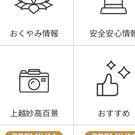
おくやみ情報
安全安心情
上越妙高百景
おすすめ