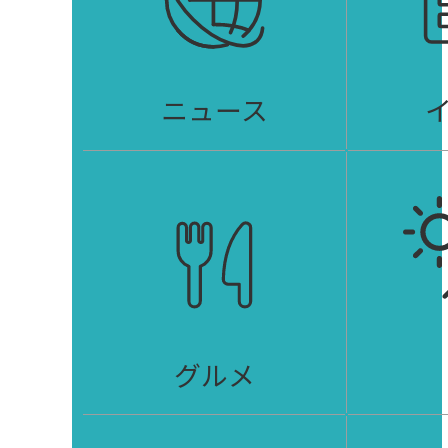
ニュース
グルメ