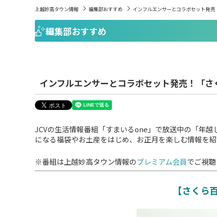
上越妙高タウン情報
編集部おすすめ
インフルエンサーとコラボセット発売
編集部おすすめ
インフルエンサーとコラボセット発売！「さ
JCVの生活情報番組「すまいるone」で放送中の「年越
になる福袋やお土産をはじめ、お正月を楽しむ情報を紹
※番組は上越妙高タウン情報の
プレミアム会員
でご視聴
【さくら百