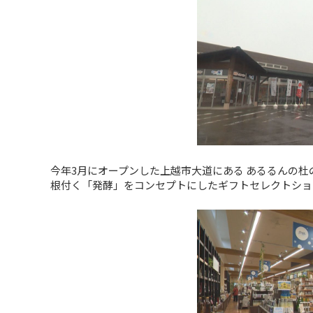
今年3月にオープンした上越市大道にある あるるんの杜
根付く「発酵」をコンセプトにしたギフトセレクトショ