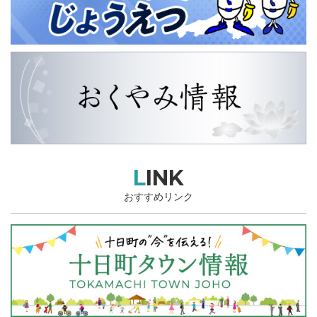
LINK
おすすめリンク