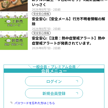
いっさく
2026年8月7日
- 2日前
安全安心情報
安全安心:【安全メール】行方不明者情報の解
除
2026年8月7日
- 2日前
安全安心情報
安全安心:【注意：熱中症警戒アラート】熱中
症警戒アラートが発表されています。
2026年8月7日
- 2日前
ログイン
新規会員登録
パスワードを忘れた方はこちら