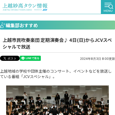
編集部おすすめ
上越市民吹奏楽団 定期演奏会♪ 4日(日)からJCVスペ
シャルで放送
2024年8月3日 8:00更新
上越地域の学校や団体主催のコンサート、イベントなどを放送し
ている番組「JCVスペシャル」。