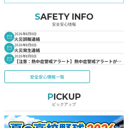
SAFETY INFO
安全安心情報
2026年8月8日
火災誤報連絡
2026年8月8日
火災発生連絡
2026年8月8日
【注意：熱中症警戒アラート】熱中症警戒アラートが発
表されています。
安全安心情報一覧
PICKUP
ピックアップ