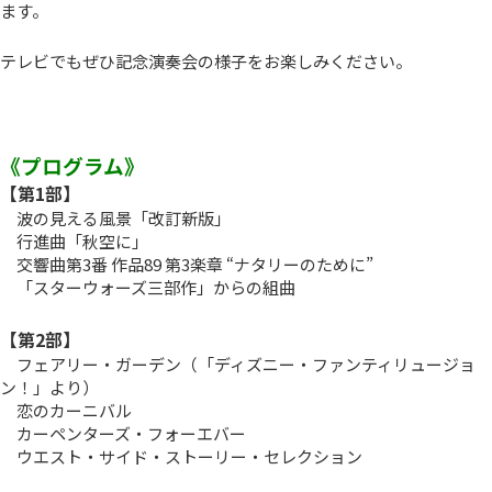
ます。
テレビでもぜひ記念演奏会の様子をお楽しみください。
《プログラム》
【第1部】
波の見える風景「改訂新版」
行進曲「秋空に」
交響曲第3番 作品89 第3楽章 “ナタリーのために”
「スターウォーズ三部作」からの組曲
【第2部】
フェアリー・ガーデン（「ディズニー・ファンティリュージョ
ン！」より）
恋のカーニバル
カーペンターズ・フォーエバー
ウエスト・サイド・ストーリー・セレクション