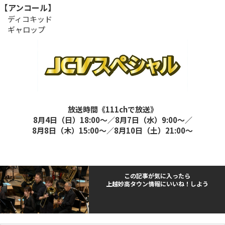
【アンコール】
ディコキッド
ギャロップ
放送時間《111chで放送》
8月4日（日）18:00～／8月7日（水）9:00～／
8月8日（木）15:00～／8月10日（土）21:00～
この記事が気に入ったら
上越妙高タウン情報にいいね！しよう