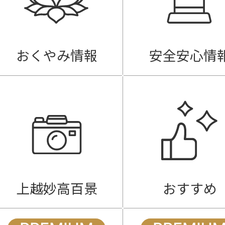
おくやみ情報
安全安心情
上越妙高百景
おすすめ