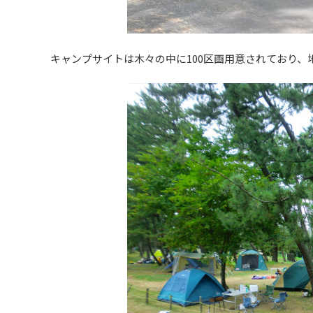
キャンプサイトは木々の中に100区画用意されており、