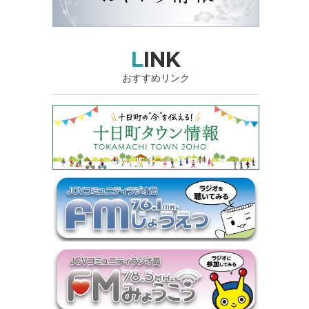
LINK
おすすめリンク