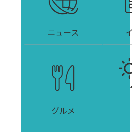
ニュース
グルメ