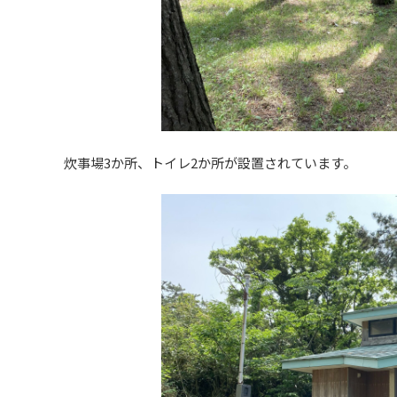
炊事場3か所、トイレ2か所が設置されています。