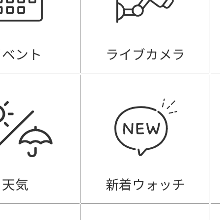
イベント
ライブカメラ
天気
新着ウォッチ