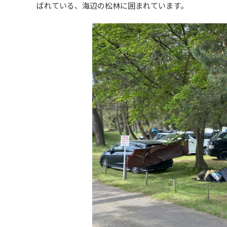
ばれている、海辺の松林に囲まれています。