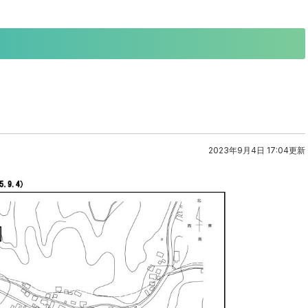
2023年9月4日 17:04更新