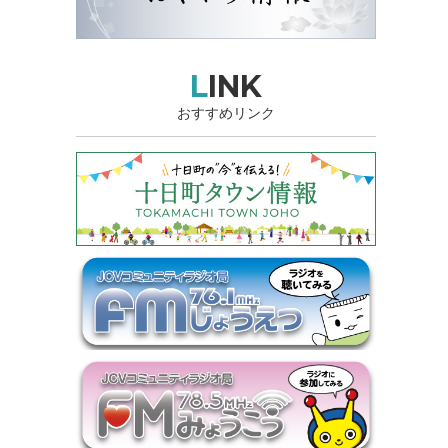
LINK
おすすめリンク