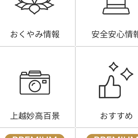
おくやみ情報
安全安心情
上越妙高百景
おすすめ