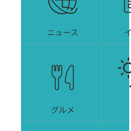
ニュース
グルメ