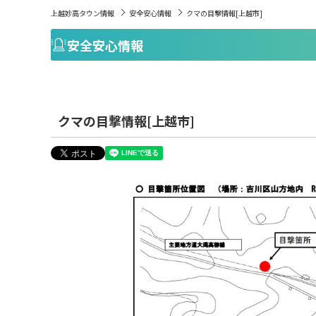
上越妙高タウン情報
安全安心情報
クマの目撃情報[上越市]
安全安心情報
クマの目撃情報[上越市]