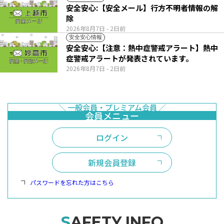
安全安心:【安全メール】行方不明者情報の解
除
2026年8月7日
- 2日前
安全安心情報
安全安心:【注意：熱中症警戒アラート】熱中
症警戒アラートが発表されています。
2026年8月7日
- 2日前
ログイン
新規会員登録
パスワードを忘れた方はこちら
SAFETY INFO