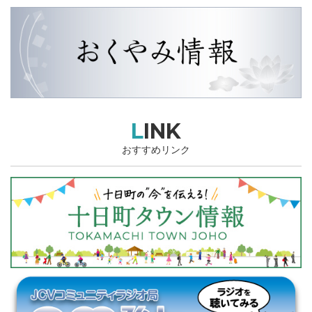
LINK
おすすめリンク