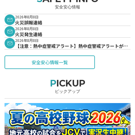
安全安心情報
2026年8月8日
火災誤報連絡
2026年8月8日
火災発生連絡
2026年8月8日
【注意：熱中症警戒アラート】熱中症警戒アラートが発
表されています。
安全安心情報一覧
PICKUP
ピックアップ