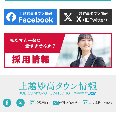
投稿窓口
お問い合わせ
広告掲載について