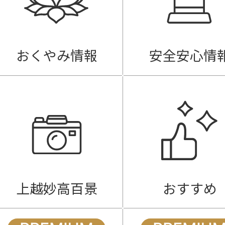
おくやみ情報
安全安心情
上越妙高百景
おすすめ