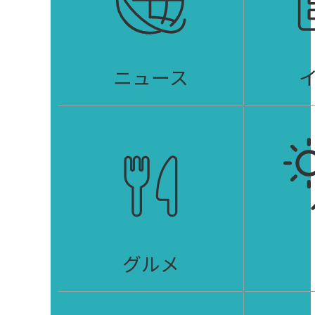
ニュース
グルメ