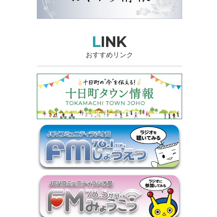
LINK
おすすめリンク