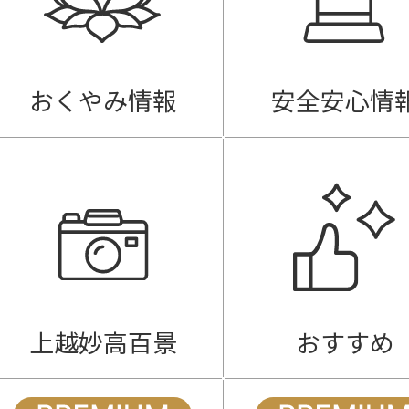
おくやみ情報
安全安心情
上越妙高百景
おすすめ