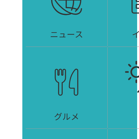
ニュース
グルメ