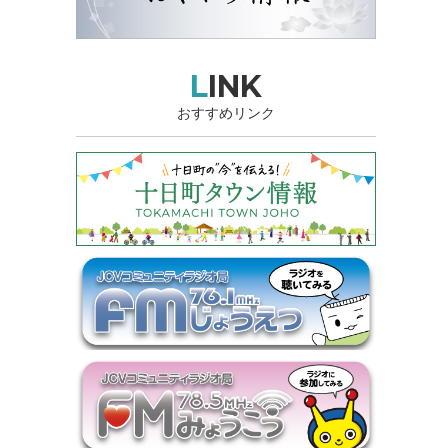
LINK
おすすめリンク