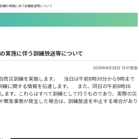
災訓練の実施に伴う訓練放送等について
練の実施に伴う訓練放送等について
2025年8月29日 13:01更新
合防災訓練を実施します。 当日は午前8時30分から9時まで
練に関する情報を伝達します。 また、同日の午前8時36
送信します。これらはすべて訓練として行うものであり、実際の災
や緊急事態が発生した場合は、訓練放送を中止する場合があり