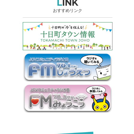
LINK
おすすめリンク