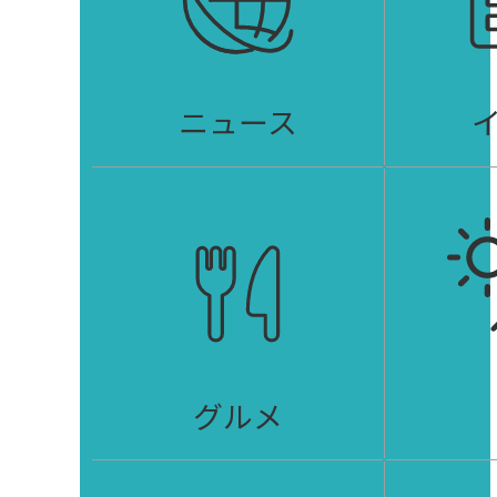
ニュース
グルメ