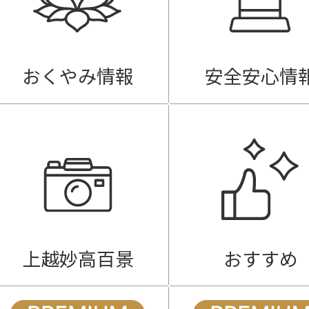
おくやみ情報
安全安心情
上越妙高百景
おすすめ