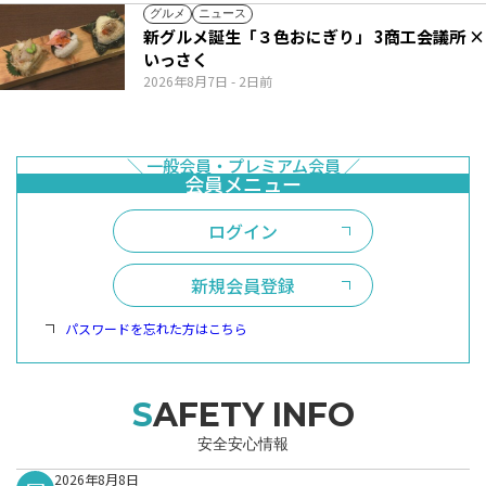
グルメ
ニュース
新グルメ誕生「３色おにぎり」 3商工会議所 ×
いっさく
2026年8月7日
- 2日前
ログイン
新規会員登録
パスワードを忘れた方はこちら
SAFETY INFO
安全安心情報
2026年8月8日