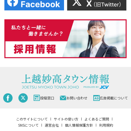
投稿窓口
お問い合わせ
広告掲載について
このサイトについて
サイトの使い方
よくあるご質問
SNSについて
運営会社
個人情報保護方針
利用規約