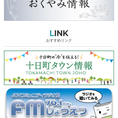
LINK
おすすめリンク