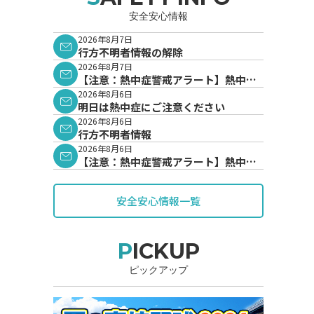
安全安心情報
2026年8月7日
行方不明者情報の解除
2026年8月7日
【注意：熱中症警戒アラート】熱中症
警戒アラートが発表されています。
2026年8月6日
明日は熱中症にご注意ください
2026年8月6日
行方不明者情報
2026年8月6日
【注意：熱中症警戒アラート】熱中症
警戒アラートが発表されています。
安全安心情報一覧
PICKUP
ピックアップ