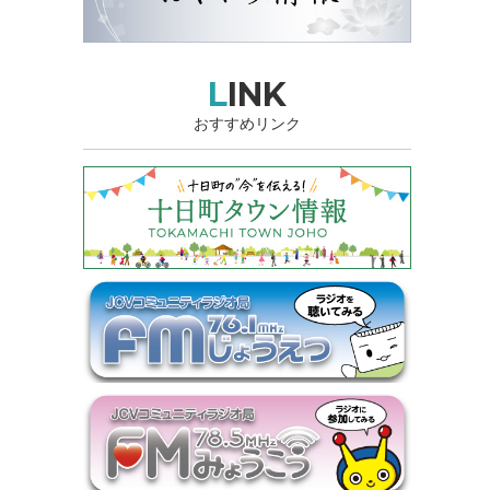
LINK
おすすめリンク