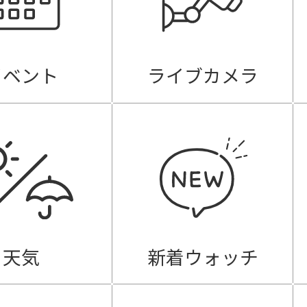
イベント
ライブカメラ
天気
新着ウォッチ