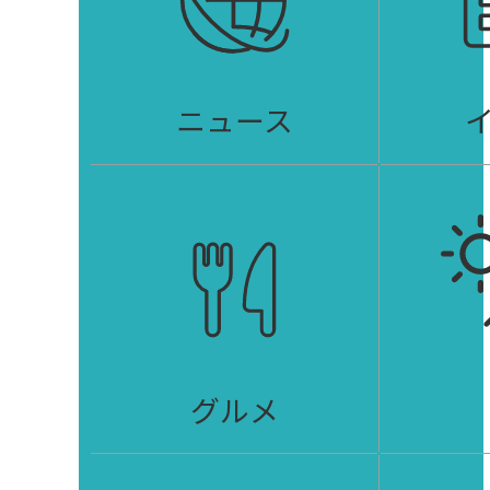
ニュース
グルメ