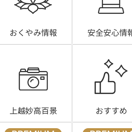
おくやみ情報
安全安心情
上越妙高百景
おすすめ