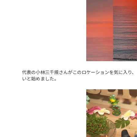
代表の小林三千規さんがこのロケーションを気に入り、
いと始めました。