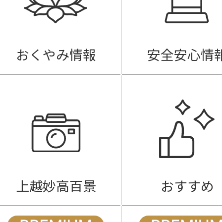
おくやみ情報
安全安心情
上越妙高百景
おすすめ