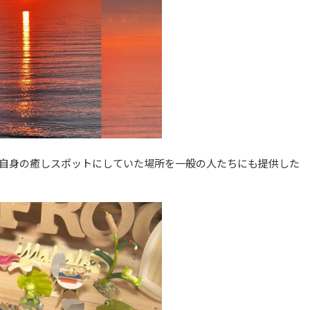
自身の癒しスポットにしていた場所を一般の人たちにも提供した