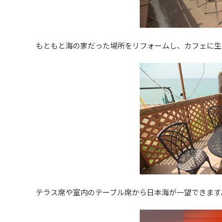
もともと海の家だった場所をリフォームし、カフェに生
テラス席や室内のテーブル席から日本海が一望できます