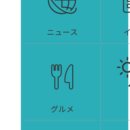
ニュース
グルメ