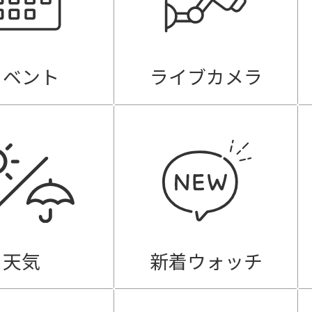
イベント
ライブカメラ
天気
新着ウォッチ