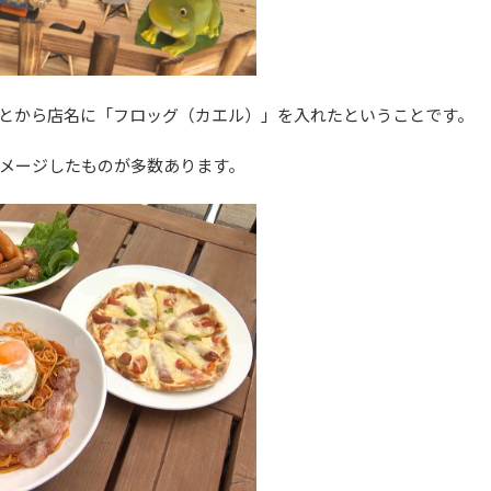
とから店名に「フロッグ（カエル）」を入れたということです。
メージしたものが多数あります。