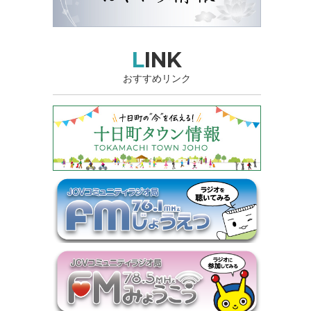
LINK
おすすめリンク