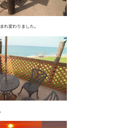
まれ変わりました。
。