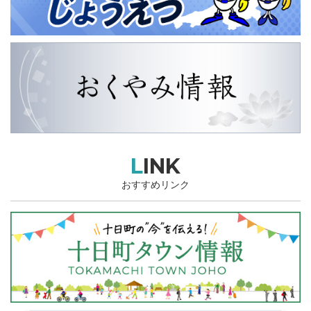
LINK
おすすめリンク