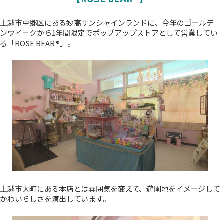
上越市中郷区にある妙高サンシャインランドに、今年のゴールデ
ンウイークから1年間限定でポップアップストアとして営業してい
る「ROSE BEAR ®︎」。
上越市大町にある本店とは雰囲気を変えて、遊園地をイメージして
かわいらしさを演出しています。