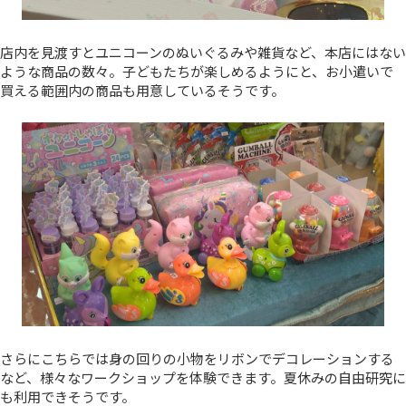
店内を見渡すとユニコーンのぬいぐるみや雑貨など、本店にはない
ような商品の数々。子どもたちが楽しめるようにと、お小遣いで
買える範囲内の商品も用意しているそうです。
さらにこちらでは身の回りの小物をリボンでデコレーションする
など、様々なワークショップを体験できます。夏休みの自由研究に
も利用できそうです。