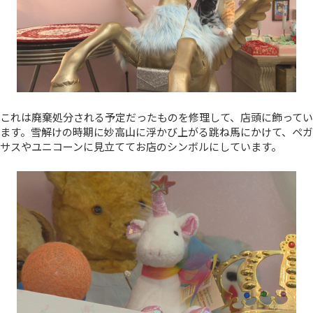
これは廃棄処分される予定だったものを修理して、店頭に飾ってい
ます。雪解けの時期に妙高山に浮かび上がる跳ね馬にかけて、ペガ
サスやユニコーンに見立ててお店のシンボルにしています。