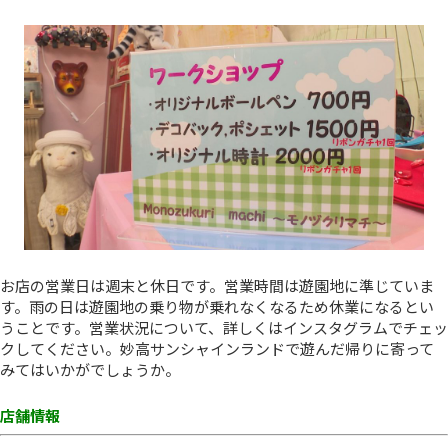
お店の営業日は週末と休日です。営業時間は遊園地に準じていま
す。雨の日は遊園地の乗り物が乗れなくなるため休業になるとい
うことです。営業状況について、詳しくはインスタグラムでチェッ
クしてください。妙高サンシャインランドで遊んだ帰りに寄って
みてはいかがでしょうか。
店舗情報