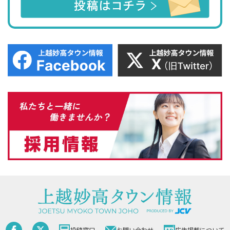
投稿窓口
お問い合わせ
広告掲載について