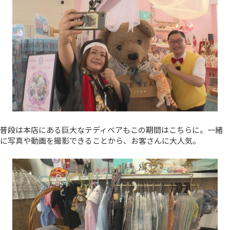
普段は本店にある巨大なテディベアもこの期間はこちらに。一緒
に写真や動画を撮影できることから、お客さんに大人気。