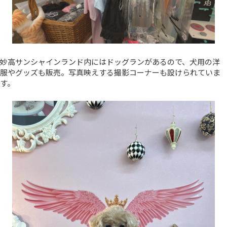
妙高サンシャインランド内にはドッグランがあるので、犬用の洋
服やグッズも販売。写真映えする撮影コーナーも設けられていま
す。