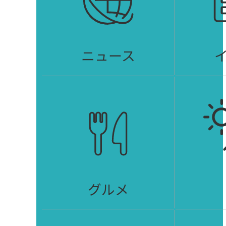
ニュース
グルメ