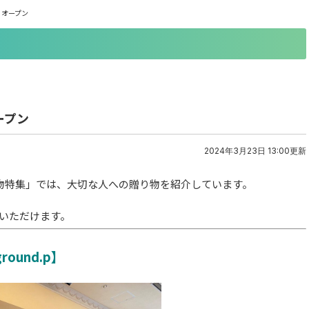
」オープン
ープン
2024年3月23日 13:00更新
り物特集」では、大切な人への贈り物を紹介しています。
いただけます。
round.p】