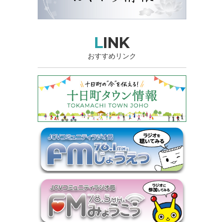
LINK
おすすめリンク