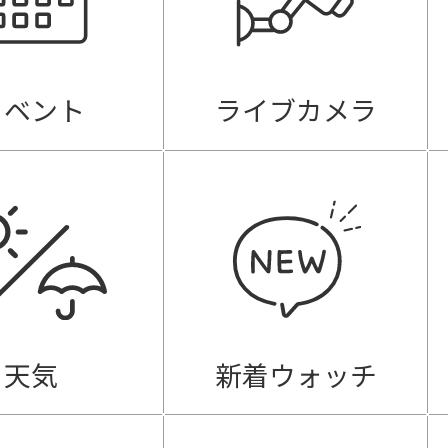
イベント
ライブカメラ
天気
新着ウォッチ