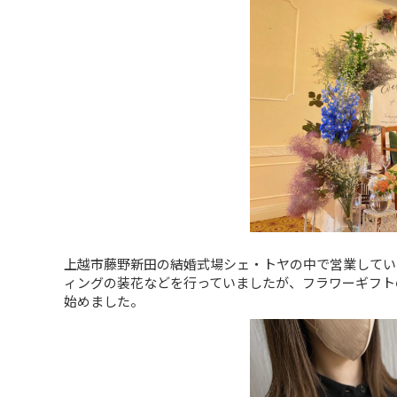
上越市藤野新田の結婚式場シェ・トヤの中で営業している花屋
ィングの装花などを行っていましたが、フラワーギフト
始めました。