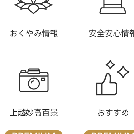
おくやみ情報
安全安心情
上越妙高百景
おすすめ