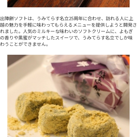
出陣餅ソフトは、うみてらす名立25周年に合わせ、訪れる人に上
越の魅力を手軽に味わってもらえるメニューを提供しようと開発さ
れました。人気のミルキーな味わいのソフトクリームに、よもぎ
の香りや黒蜜がマッチしたスイーツで、うみてらす名立でしか味
わうことができません。