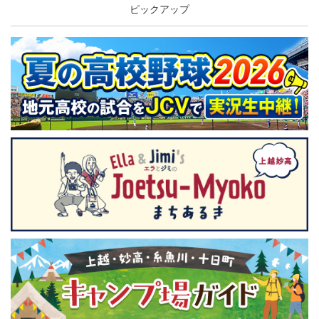
ピックアップ