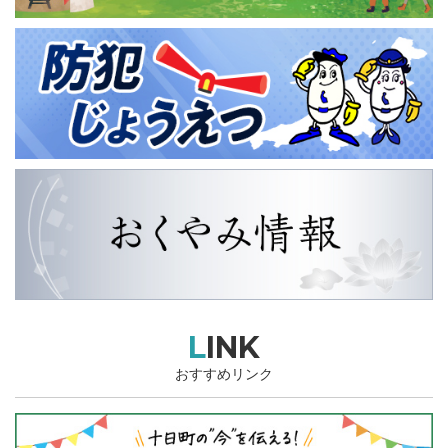
LINK
おすすめリンク