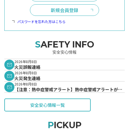
新規会員登録
パスワードを忘れた方はこちら
SAFETY INFO
安全安心情報
2026年8月8日
火災誤報連絡
2026年8月8日
火災発生連絡
2026年8月8日
【注意：熱中症警戒アラート】熱中症警戒アラートが発
表されています。
安全安心情報一覧
PICKUP