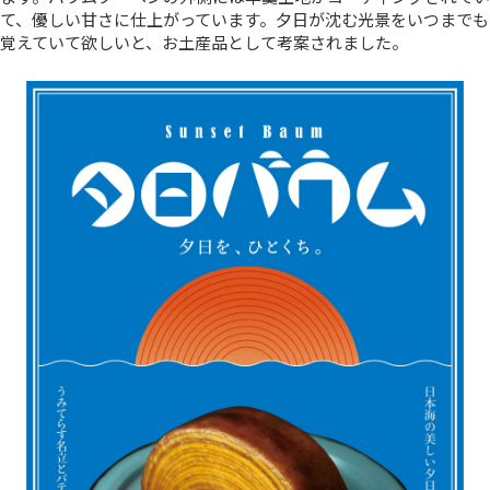
て、優しい甘さに仕上がっています。夕日が沈む光景をいつまでも
覚えていて欲しいと、お土産品として考案されました。