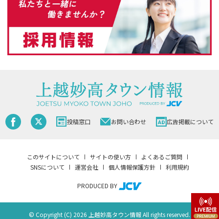
投稿窓口
お問い合わせ
広告掲載について
このサイトについて
サイトの使い方
よくあるご質問
SNSについて
運営会社
個人情報保護方針
利用規約
PRODUCED BY
© Copyright (C) 2026 上越妙高タウン情報 All rights reserved.