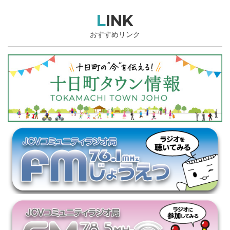
LINK
おすすめリンク