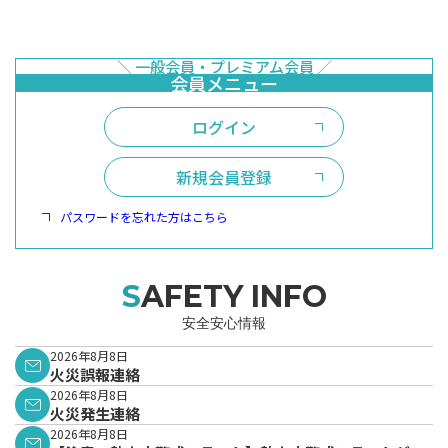
ログイン
新規会員登録
パスワードを忘れた方はこちら
SAFETY INFO
安全安心情報
2026年8月8日
火災誤報連絡
2026年8月8日
火災発生連絡
2026年8月8日