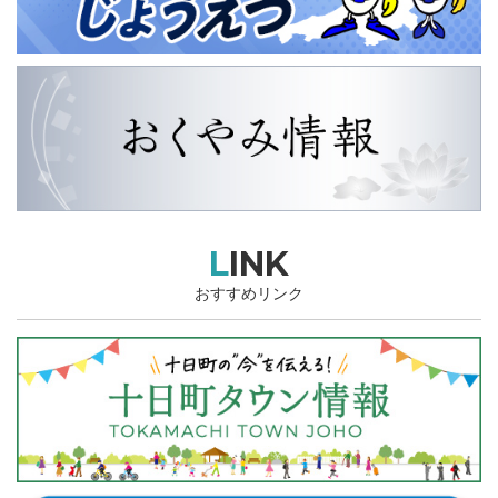
LINK
おすすめリンク