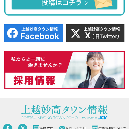
投稿窓口
お問い合わせ
広告掲載について