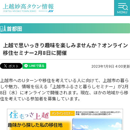
首都圏
上越で思いっきり趣味を楽しみませんか？オンライン
移住セミナー2月8日に開催
2023年1月9日 4:00更新
上越市へのUターンや移住を考えている人に向けて、上越市の暮ら
しや魅力、情報を伝える「上越市ふるさと暮らしセミナー」が2月
8日（水）にオンラインで開催されます。現在、ほかの地域から移
住を考えている参加者を募集しています。