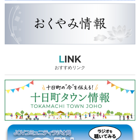
LINK
おすすめリンク