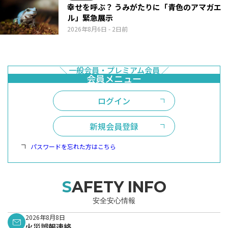
幸せを呼ぶ？ うみがたりに「青色のアマガエ
ル」緊急展示
2026年8月6日
- 2日前
ログイン
新規会員登録
パスワードを忘れた方はこちら
SAFETY INFO
安全安心情報
2026年8月8日
火災誤報連絡