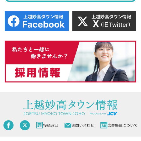
投稿窓口
お問い合わせ
広告掲載について