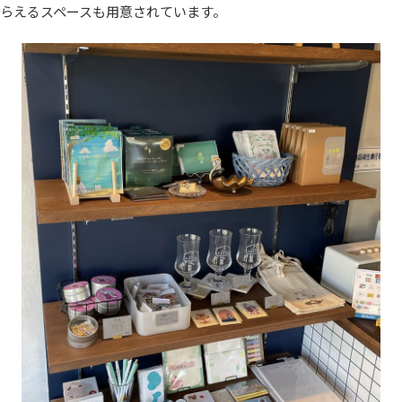
らえるスペースも用意されています。