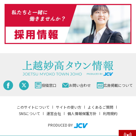
投稿窓口
お問い合わせ
広告掲載について
このサイトについて
サイトの使い方
よくあるご質問
SNSについて
運営会社
個人情報保護方針
利用規約
PRODUCED BY