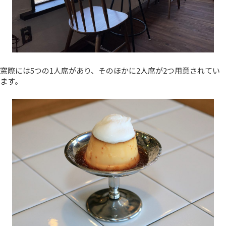
窓際には5つの1人席があり、そのほかに2人席が2つ用意されてい
ます。