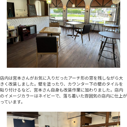
店内は宮本さんがお気に入りだったアーチ形の窓を残しながら大
きく改装しました。壁を塗ったり、カウンター下の壁のタイルを
貼り付けるなど、宮本さん自身も改装作業に加わりました。店内
のイメージカラーはネイビーで、落ち着いた雰囲気の店内に仕上が
っています。