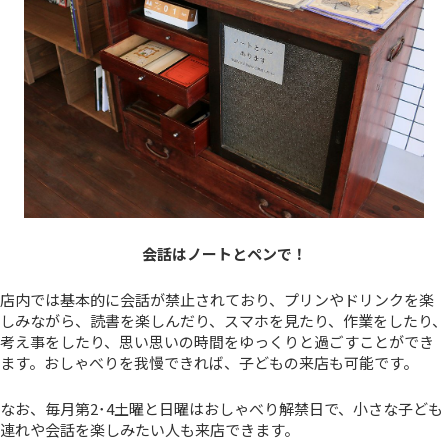
会話はノートとペンで！
店内では基本的に会話が禁止されており、プリンやドリンクを楽
しみながら、読書を楽しんだり、スマホを見たり、作業をしたり、
考え事をしたり、思い思いの時間をゆっくりと過ごすことができ
ます。おしゃべりを我慢できれば、子どもの来店も可能です。
なお、毎月第2･4土曜と日曜はおしゃべり解禁日で、小さな子ども
連れや会話を楽しみたい人も来店できます。