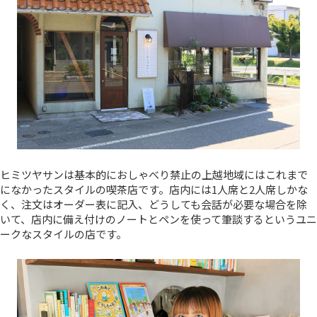
ヒミツヤサンは基本的におしゃべり禁止の上越地域にはこれまで
になかったスタイルの喫茶店です。店内には1人席と2人席しかな
く、注文はオーダー表に記入、どうしても会話が必要な場合を除
いて、店内に備え付けのノートとペンを使って筆談するというユニ
ークなスタイルの店です。