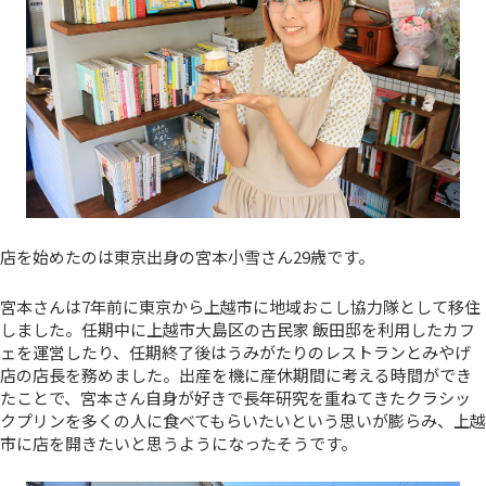
店を始めたのは東京出身の宮本小雪さん29歳です。
宮本さんは7年前に東京から上越市に地域おこし協力隊として移住
しました。任期中に上越市大島区の古民家 飯田邸を利用したカフ
ェを運営したり、任期終了後はうみがたりのレストランとみやげ
店の店長を務めました。出産を機に産休期間に考える時間ができ
たことで、宮本さん自身が好きで長年研究を重ねてきたクラシッ
クプリンを多くの人に食べてもらいたいという思いが膨らみ、上越
市に店を開きたいと思うようになったそうです。