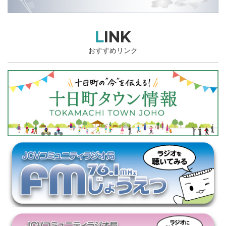
LINK
おすすめリンク