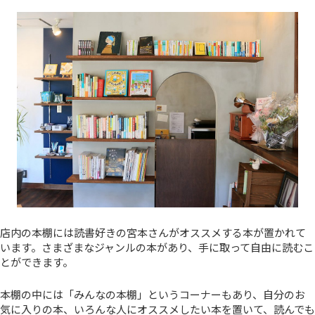
店内の本棚には読書好きの宮本さんがオススメする本が置かれて
います。さまざまなジャンルの本があり、手に取って自由に読むこ
とができます。
本棚の中には「みんなの本棚」というコーナーもあり、自分のお
気に入りの本、いろんな人にオススメしたい本を置いて、読んでも