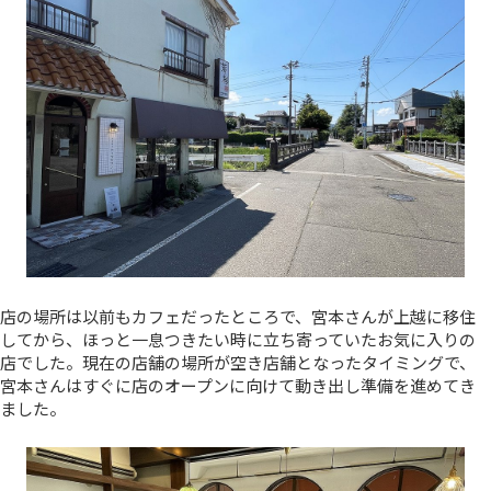
店の場所は以前もカフェだったところで、宮本さんが上越に移住
してから、ほっと一息つきたい時に立ち寄っていたお気に入りの
店でした。現在の店舗の場所が空き店舗となったタイミングで、
宮本さんはすぐに店のオープンに向けて動き出し準備を進めてき
ました。