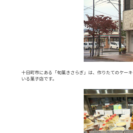
十日町市にある「旬菓きさらぎ」は、作りたてのケーキ
いる菓子店です。