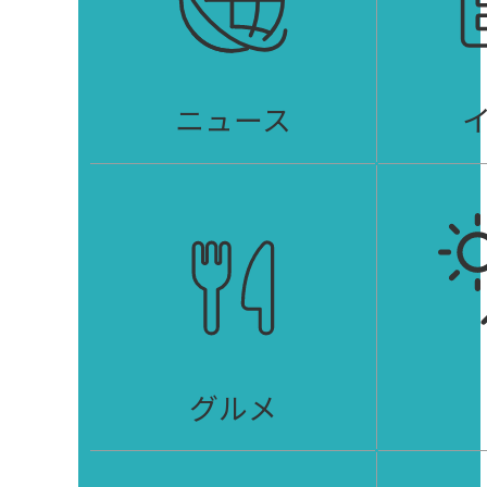
ニュース
グルメ