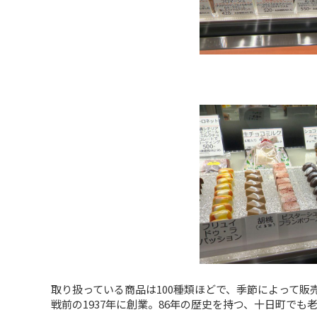
取り扱っている商品は100種類ほどで、季節によって販
戦前の1937年に創業。86年の歴史を持つ、十日町でも