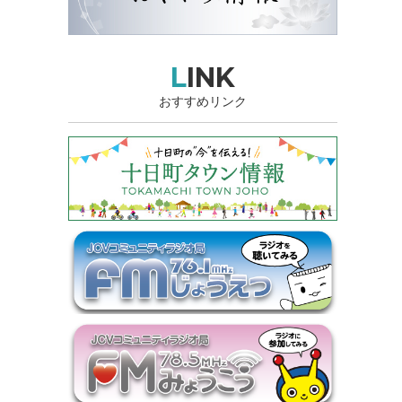
LINK
おすすめリンク