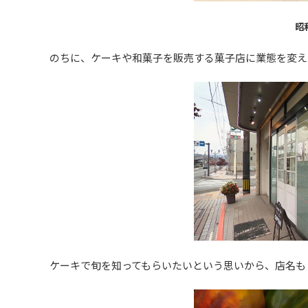
昭
のちに、ケーキや和菓子を販売する菓子店に業態を変え
ケーキで旬を知ってもらいたいという思いから、店名も