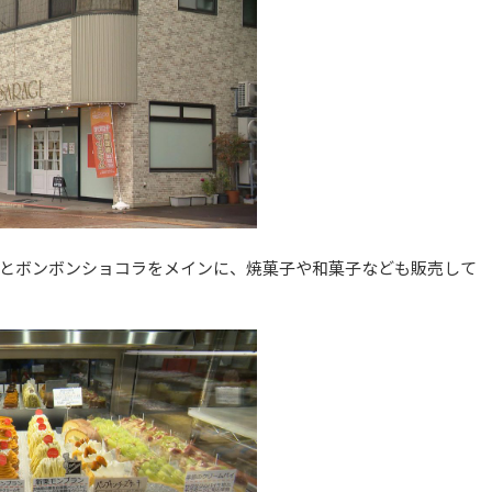
とボンボンショコラをメインに、焼菓子や和菓子なども販売して