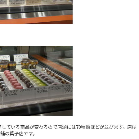
売している商品が変わるので店頭には70種類ほどが並びます。店は
老舗の菓子店です。