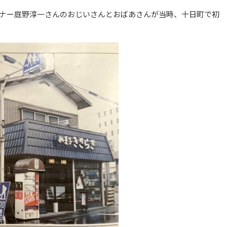
ナー庭野淳一さんのおじいさんとおばあさんが当時、十日町で初