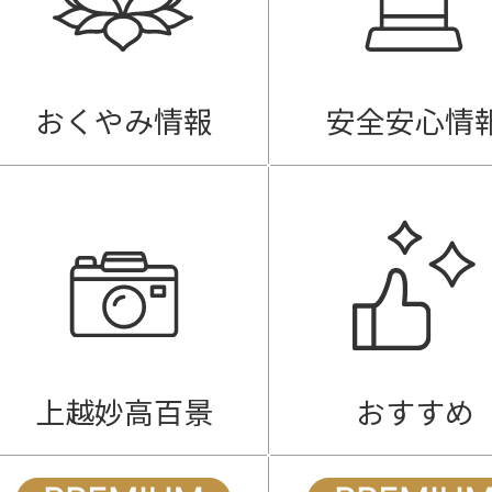
おくやみ情報
安全安心情
上越妙高百景
おすすめ