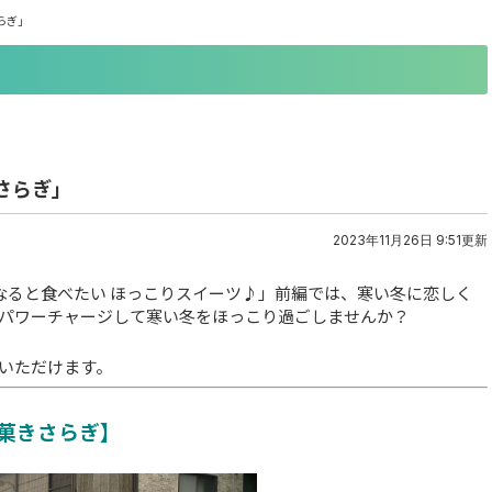
らぎ」
さらぎ」
2023年11月26日 9:51更新
くなると食べたい ほっこりスイーツ♪」前編では、寒い冬に恋しく
パワーチャージして寒い冬をほっこり過ごしませんか？
いただけます。
菓きさらぎ】