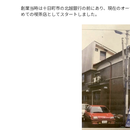
創業当時は十日町市の北越銀行の前にあり、現在のオー
めての喫茶店としてスタートしました。