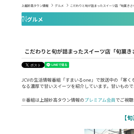
上越妙高タウン情報
グルメ
こだわりと旬が詰まったスイーツ店「旬菓きさ
グルメ
こだわりと旬が詰まったスイーツ店「旬菓き
JCVの生活情報番組「すまいるone」で放送中の「寒
なる濃厚で甘いスイーツを紹介しています。甘いもので
※番組は上越妙高タウン情報の
プレミアム会員
でご視聴
【旬