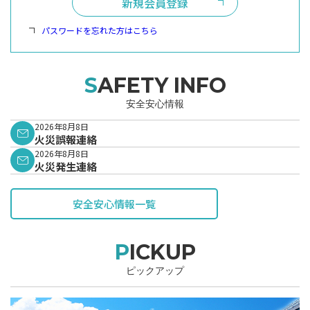
新規会員登録
パスワードを忘れた方はこちら
SAFETY INFO
安全安心情報
2026年8月8日
火災誤報連絡
2026年8月8日
火災発生連絡
安全安心情報一覧
PICKUP
ピックアップ