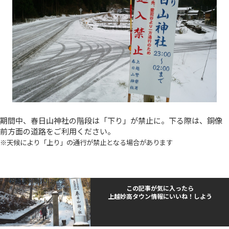
期間中、春日山神社の階段は「下り」が禁止に。下る際は、銅像
前方面の道路をご利用ください。
※天候により「上り」の通行が禁止となる場合があります
この記事が気に入ったら
上越妙高タウン情報にいいね！しよう