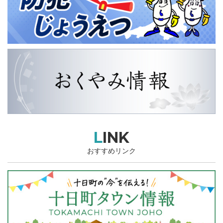
LINK
おすすめリンク