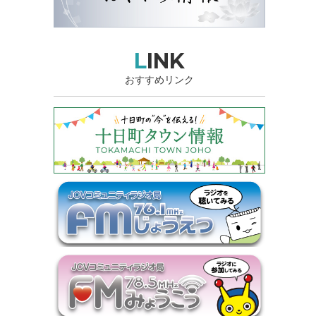
LINK
おすすめリンク