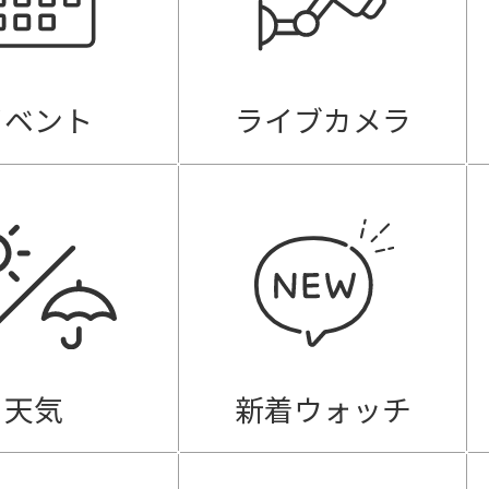
イベント
ライブカメラ
天気
新着ウォッチ