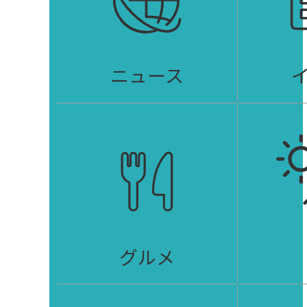
ニュース
グルメ