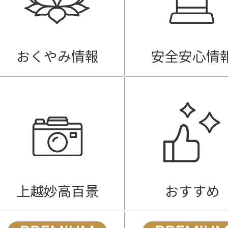
おくやみ情報
安全安心情
上越妙高百景
おすすめ