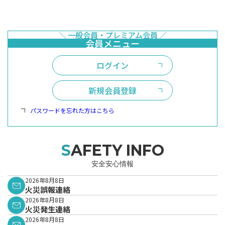
ログイン
新規会員登録
パスワードを忘れた方はこちら
SAFETY INFO
安全安心情報
2026年8月8日
火災誤報連絡
2026年8月8日
火災発生連絡
2026年8月8日