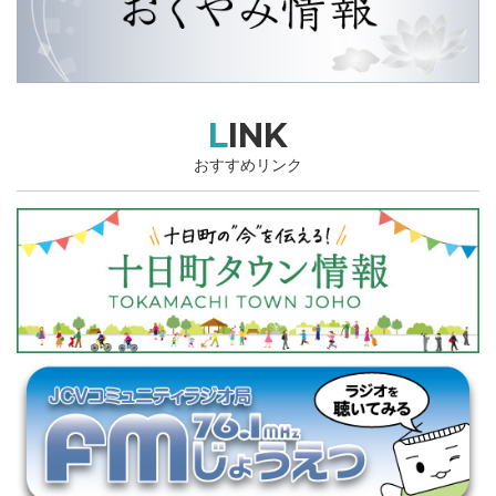
LINK
おすすめリンク