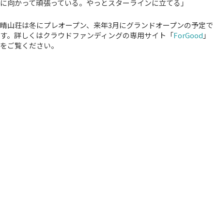
に向かって頑張っている。やっとスターラインに立てる」
晴山荘は冬にプレオープン、来年3月にグランドオープンの予定で
す。詳しくはクラウドファンディングの専用サイト「
ForGood
」
をご覧ください。