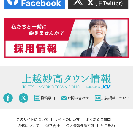
投稿窓口
お問い合わせ
広告掲載について
このサイトについて
サイトの使い方
よくあるご質問
SNSについて
運営会社
個人情報保護方針
利用規約