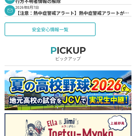
行方不明者情報の解除
2026年8月7日
【注意：熱中症警戒アラート】熱中症警戒アラートが発
表されています。
安全安心情報一覧
PICKUP
ピックアップ