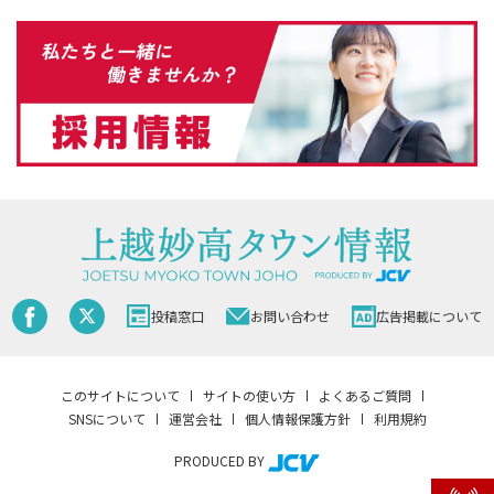
投稿窓口
お問い合わせ
広告掲載について
このサイトについて
サイトの使い方
よくあるご質問
SNSについて
運営会社
個人情報保護方針
利用規約
PRODUCED BY