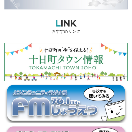
LINK
おすすめリンク