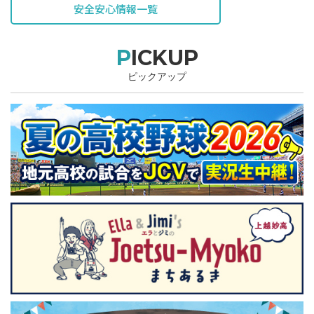
安全安心情報一覧
PICKUP
ピックアップ