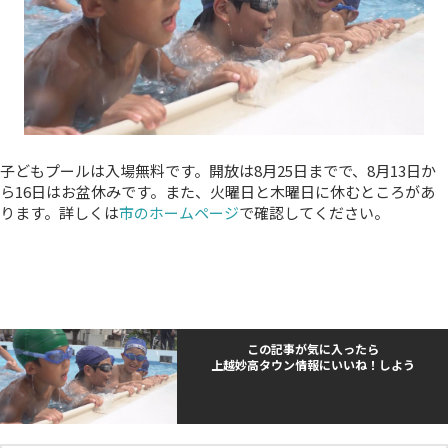
子どもプールは入場無料です。開放は8月25日までで、8月13日か
ら16日はお盆休みです。また、火曜日と木曜日に休むところがあ
ります。詳しくは
市のホームページ
で確認してください。
この記事が気に入ったら
上越妙高タウン情報にいいね！しよう