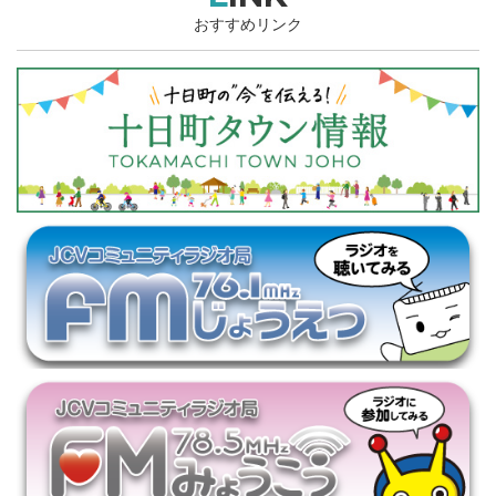
おすすめリンク