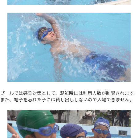
プールでは感染対策として、混雑時には利用人数が制限されます。
また、帽子を忘れた子には貸し出ししないので入場できません。