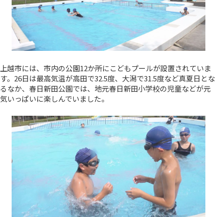
上越市には、市内の公園12か所にこどもプールが設置されていま
す。26日は最高気温が高田で32.5度、大潟で31.5度など真夏日とな
るなか、春日新田公園では、地元春日新田小学校の児童などが元
気いっぱいに楽しんでいました。