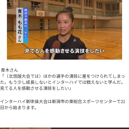
青木さん
「（北信越大会では）ほかの選手の演技に差をつけられてしまっ
た。もう少し成長しないとインターハイでは戦えないと学んだ。
見てる人を感動させる演技をしたい」
インターハイ新体操大会は新潟市の東総合スポーツセンターで21
日から始まります。