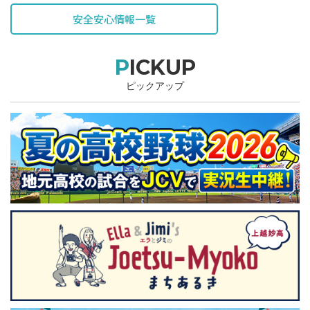
安全安心情報一覧
PICKUP
ピックアップ