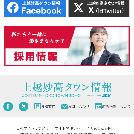
投稿窓口
お問い合わせ
広告掲載について
このサイトについて
サイトの使い方
よくあるご質問