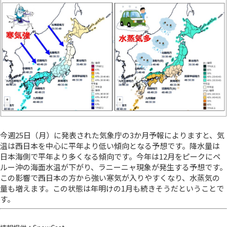
今週25日（月）に発表された気象庁の3か月予報によりますと、気
温は西日本を中心に平年より低い傾向となる予想です。降水量は
日本海側で平年より多くなる傾向です。今年は12月をピークにペ
ルー沖の海面水温が下がり、ラニーニャ現象が発生する予想です。
この影響で西日本の方から強い寒気が入りやすくなり、水蒸気の
量も増えます。この状態は年明けの1月も続きそうだということで
す。