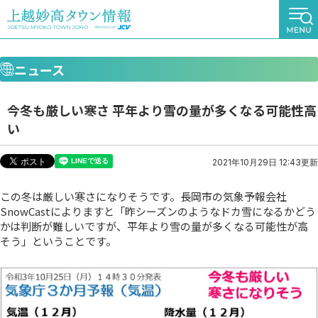
ニュース
今冬も厳しい寒さ 平年より雪の量が多くなる可能性高
い
2021年10月29日 12:43更新
この冬は厳しい寒さになりそうです。長岡市の気象予報会社
SnowCastによりますと「昨シーズンのようなドカ雪になるかどう
かは判断が難しいですが、平年より雪の量が多くなる可能性が高
そう」ということです。