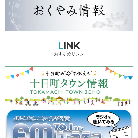
LINK
おすすめリンク