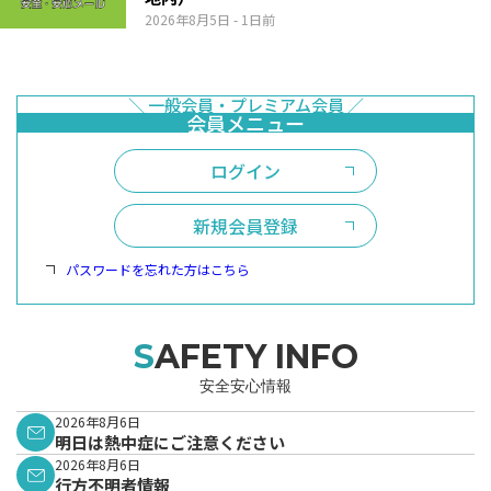
2026年8月5日
- 1日前
ログイン
新規会員登録
パスワードを忘れた方はこちら
SAFETY INFO
安全安心情報
2026年8月6日
明日は熱中症にご注意ください
2026年8月6日
行方不明者情報