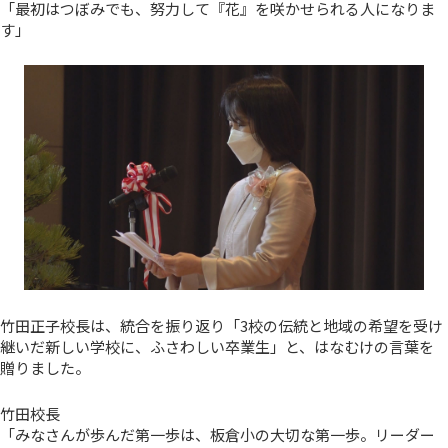
「最初はつぼみでも、努力して『花』を咲かせられる人になりま
す」
竹田正子校長は、統合を振り返り「3校の伝統と地域の希望を受け
継いだ新しい学校に、ふさわしい卒業生」と、はなむけの言葉を
贈りました。
竹田校長
「みなさんが歩んだ第一歩は、板倉小の大切な第一歩。リーダー