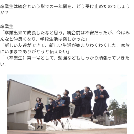
卒業生は統合という形での一年間を、どう受け止めたのでしょう
か？
卒業生
「卒業出来て成長したなと思う。統合前は不安だったが、今はみ
んなと仲良くなり、学校生活は楽しかった」
「新しい友達ができて、新しい生活が始まりわくわくした。家族
にいままでありがとうと伝えたい」
「（卒業生）第一号として、勉強などもしっかり頑張っていきた
い」