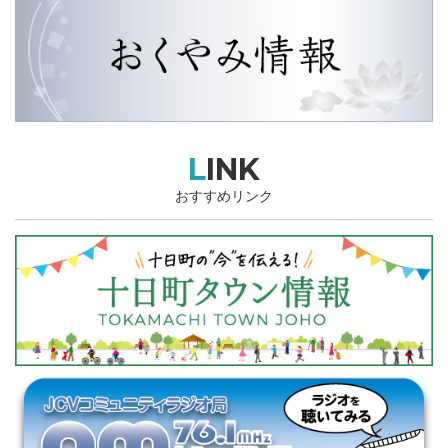
LINK
おすすめリンク