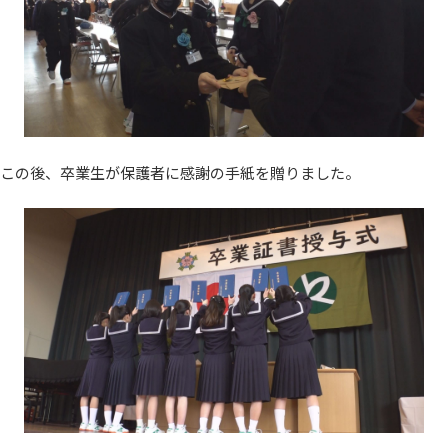
この後、卒業生が保護者に感謝の手紙を贈りました。