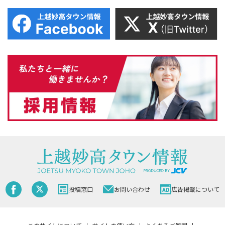
投稿窓口
お問い合わせ
広告掲載について