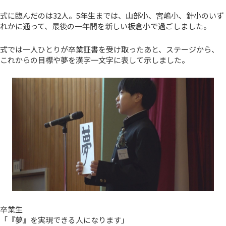
式に臨んだのは32人。5年生までは、山部小、宮嶋小、針小のいず
れかに通って、最後の一年間を新しい板倉小で過ごしました。
式では一人ひとりが卒業証書を受け取ったあと、ステージから、
これからの目標や夢を漢字一文字に表して示しました。
卒業生
「『夢』を実現できる人になります」