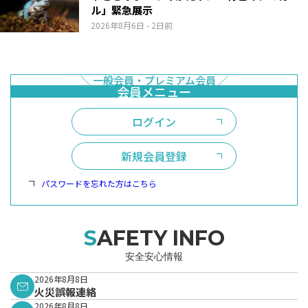
ル」緊急展示
2026年8月6日
- 2日前
ログイン
新規会員登録
パスワードを忘れた方はこちら
SAFETY INFO
安全安心情報
2026年8月8日
火災誤報連絡
2026年8月8日