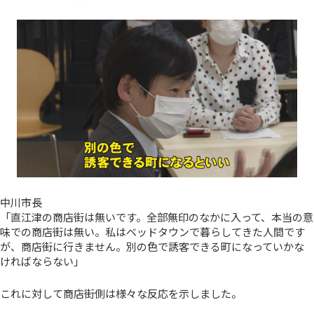
中川市長
「直江津の商店街は無いです。全部無印のなかに入って、本当の意
味での商店街は無い。私はベッドタウンで暮らしてきた人間です
が、商店街に行きません。別の色で誘客できる町になっていかな
ければならない」
これに対して商店街側は様々な反応を示しました。