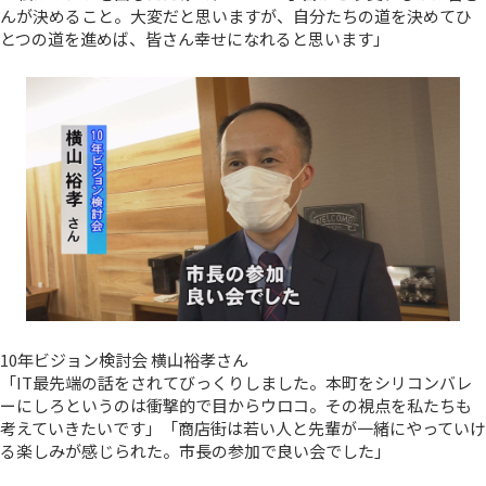
んが決めること。大変だと思いますが、自分たちの道を決めてひ
とつの道を進めば、皆さん幸せになれると思います」
10年ビジョン検討会 横山裕孝さん
「IT最先端の話をされてびっくりしました。本町をシリコンバレ
ーにしろというのは衝撃的で目からウロコ。その視点を私たちも
考えていきたいです」「商店街は若い人と先輩が一緒にやっていけ
る楽しみが感じられた。市長の参加で良い会でした」