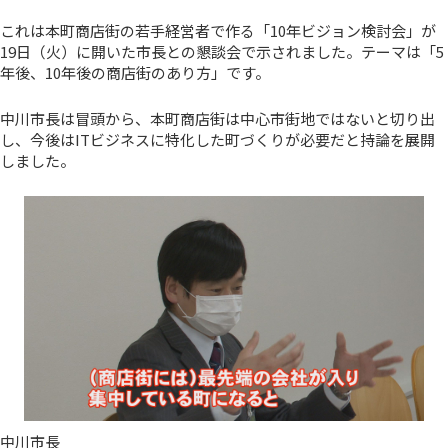
これは本町商店街の若手経営者で作る「10年ビジョン検討会」が
19日（火）に開いた市長との懇談会で示されました。テーマは「5
年後、10年後の商店街のあり方」です。
中川市長は冒頭から、本町商店街は中心市街地ではないと切り出
し、今後はITビジネスに特化した町づくりが必要だと持論を展開
しました。
中川市長