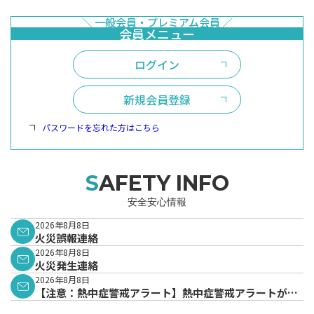
ログイン
新規会員登録
パスワードを忘れた方はこちら
SAFETY INFO
安全安心情報
2026年8月8日
火災誤報連絡
2026年8月8日
火災発生連絡
2026年8月8日
【注意：熱中症警戒アラート】熱中症警戒アラートが発
表されています。