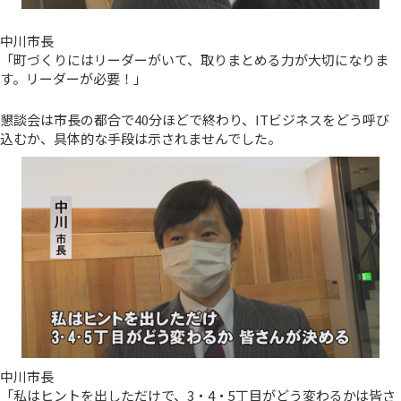
中川市長
「町づくりにはリーダーがいて、取りまとめる力が大切になりま
す。リーダーが必要！」
懇談会は市長の都合で40分ほどで終わり、ITビジネスをどう呼び
込むか、具体的な手段は示されませんでした。
中川市長
「私はヒントを出しただけで、3・4・5丁目がどう変わるかは皆さ