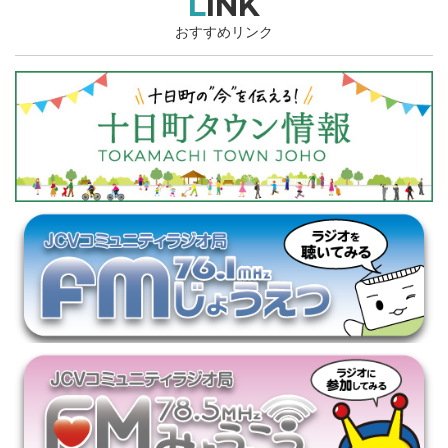
LINK
おすすめリンク