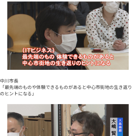
中川市長
「最先端のものや体験できるものがあると中心市街地の生き返り
のヒントになる」