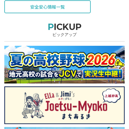
安全安心情報一覧
PICKUP
ピックアップ