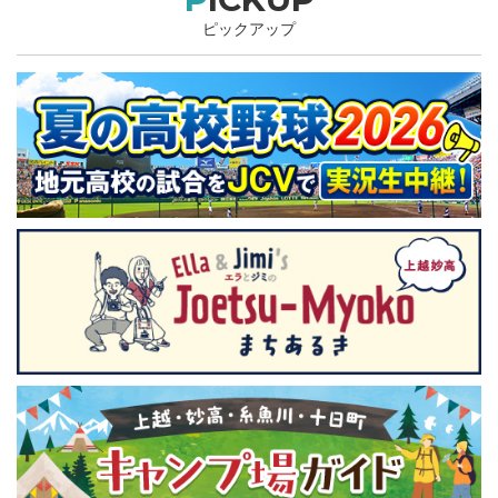
ピックアップ