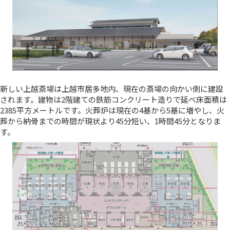
新しい上越斎場は上越市居多地内、現在の斎場の向かい側に建設
されます。建物は2階建ての鉄筋コンクリート造りで延べ床面積は
2385平方メートルです。火葬炉は現在の4基から5基に増やし、火
葬から納骨までの時間が現状より45分短い、1時間45分となりま
す。