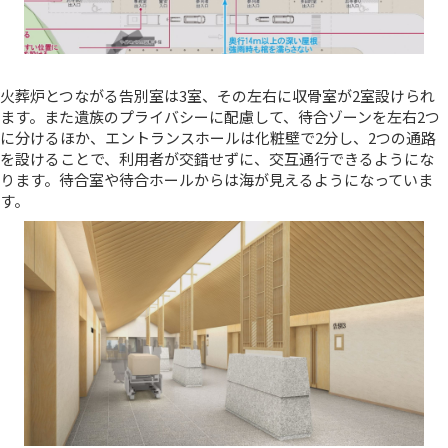
火葬炉とつながる告別室は3室、その左右に収骨室が2室設けられ
ます。また遺族のプライバシーに配慮して、待合ゾーンを左右2つ
に分けるほか、エントランスホールは化粧壁で2分し、2つの通路
を設けることで、利用者が交錯せずに、交互通行できるようにな
ります。待合室や待合ホールからは海が見えるようになっていま
す。