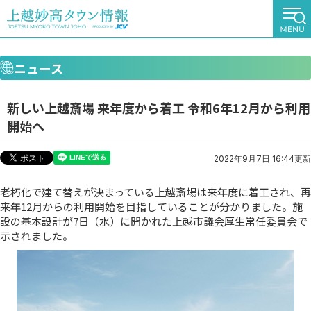
ニュース
新しい上越斎場 来年度から着工 令和6年12月から利用
開始へ
2022年9月7日 16:44更新
老朽化で建て替えが決まっている上越斎場は来年度に着工され、再
来年12月からの利用開始を目指していることが分かりました。施
設の基本設計が7日（水）に開かれた上越市議会厚生常任委員会で
示されました。