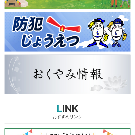
LINK
おすすめリンク