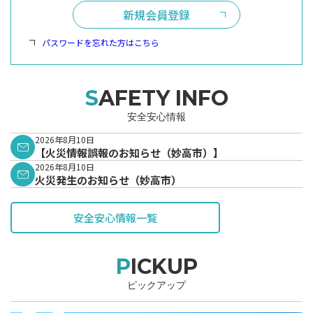
新規会員登録
パスワードを忘れた方はこちら
SAFETY INFO
安全安心情報
2026年8月10日
【火災情報誤報のお知らせ（妙高市）】
2026年8月10日
火災発生のお知らせ（妙高市）
安全安心情報一覧
PICKUP
ピックアップ