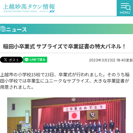
ニュース
稲田小卒業式 サプライズで卒業証書の特大パネル！
2023年3月23日 18:40更新
上越市の小学校15校で23日、卒業式が行われました。そのうち稲
田小学校では卒業生にユニークなサプライズ、大きな卒業証書が
用意されました。