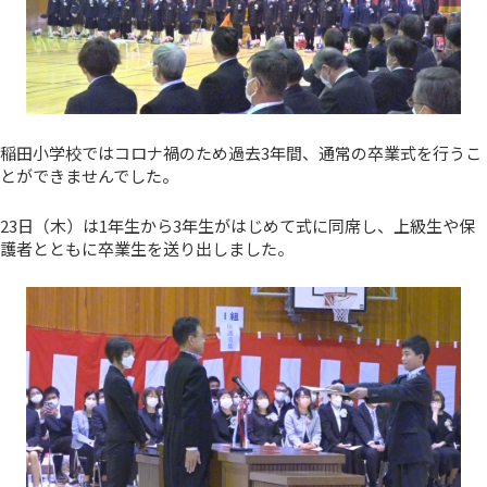
稲田小学校ではコロナ禍のため過去3年間、通常の卒業式を行うこ
とができませんでした。
23日（木）は1年生から3年生がはじめて式に同席し、上級生や保
護者とともに卒業生を送り出しました。