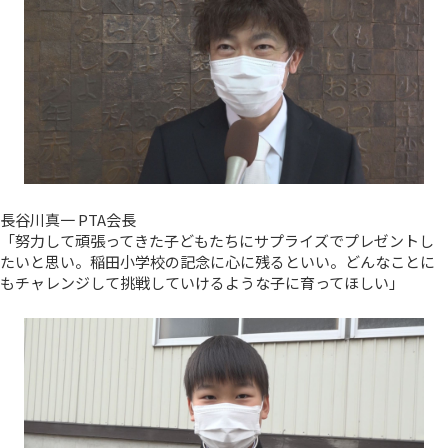
長谷川真一 PTA会長
「努力して頑張ってきた子どもたちにサプライズでプレゼントし
たいと思い。稲田小学校の記念に心に残るといい。どんなことに
もチャレンジして挑戦していけるような子に育ってほしい」