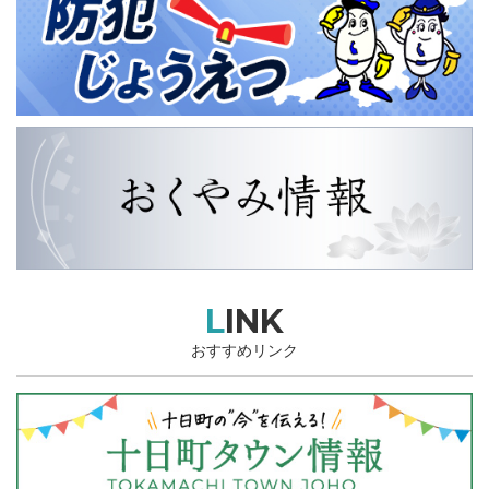
LINK
おすすめリンク