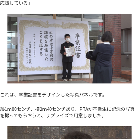
応援している」
これは、卒業証書をデザインした写真パネルです。
縦1ⅿ80センチ、横2ｍ40センチあり、PTAが卒業生に記念の写真
を撮ってもらおうと、サプライズで用意しました。