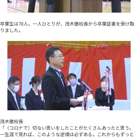
卒業生は70人。一人ひとりが、茂木徹校長から卒業証書を受け取
りました。
茂木徹校長
「（コロナで）切ない思いをしたことがたくさんあったと思う。
一生涯で見れば、このような逆境は必ずある。これからもずっと