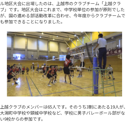
ル地区大会に出場したのは、上越市のクラブチーム「上越クラ
ブ」です。地区大会はこれまで、中学校単位の参加が原則でした
が、国の進める部活動改革に合わせ、今年度からクラブチームで
も参加できることになりました。
上越クラブのメンバーは65人です。そのうち3割にあたる19人が、
大潟町中学校や頸城中学校など、学校に男子バレーボール部がな
い9校からの参加です。