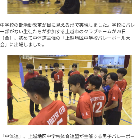
中学校の部活動改革が目に見える形で実現しました。学校にバレ
ー部がない生徒たちが参加する上越市のクラブチームが23日
（金）、初めて中体連主催の「上越地区中学校バレーボール大
会」に出場しました。
「中体連」、上越地区中学校体育連盟が主催する男子バレーボー