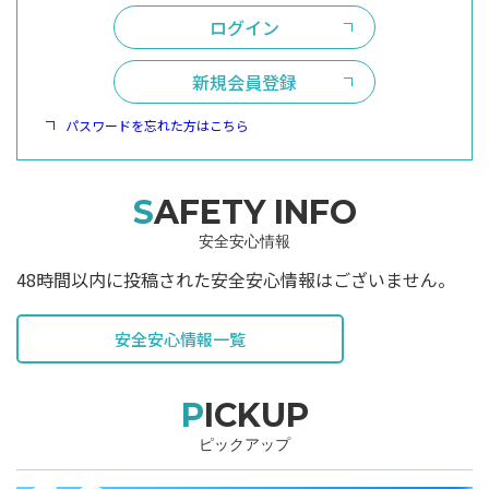
ログイン
新規会員登録
パスワードを忘れた方はこちら
SAFETY INFO
安全安心情報
48時間以内に投稿された安全安心情報はございません。
安全安心情報一覧
PICKUP
ピックアップ