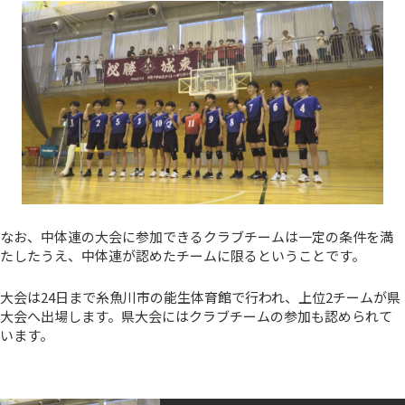
なお、中体連の大会に参加できるクラブチームは一定の条件を満
たしたうえ、中体連が認めたチームに限るということです。
大会は24日まで糸魚川市の能生体育館で行われ、上位2チームが県
大会へ出場します。県大会にはクラブチームの参加も認められて
います。