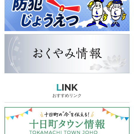
LINK
おすすめリンク