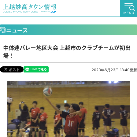
ニュース
中体連バレー地区大会 上越市のクラブチームが初出
場！
2023年6月23日 18:40更新