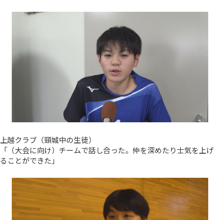
上越クラブ（頸城中の生徒）
「（大会に向け）チームで話し合った。仲を深めたり士気を上げ
ることができた」