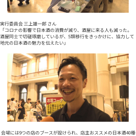
実行委員会 三上雄一郎 さん
「コロナの影響で日本酒の消費が減り、酒屋に来る人も減った。
酒屋同士で切磋琢磨しているが、5類移行をきっかけに、協力して
地元の日本酒の魅力を伝えたい」
会場には9つの店のブースが設けられ、店主おススメの日本酒40種