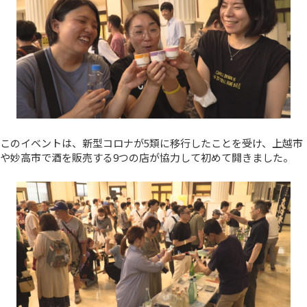
このイベントは、新型コロナが5類に移行したことを受け、上越市
や妙高市で酒を販売する9つの店が協力して初めて開きました。