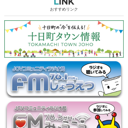
LINK
おすすめリンク