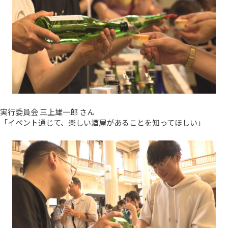
実行委員会 三上雄一郎 さん
「イベント通じて、楽しい酒屋があることを知ってほしい」