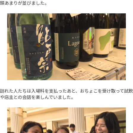
類あまりが並びました。
訪れた人たちは入場料を支払ったあと、おちょこを受け取って試飲
や店主との会話を楽しんでいました。