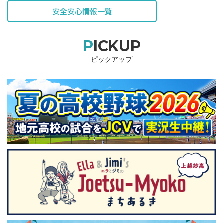
安全安心情報一覧
PICKUP
ピックアップ