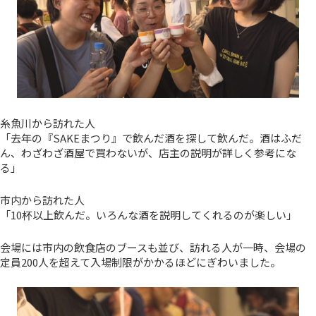
糸魚川から訪れた人
「去年の『SAKEまつり』で飲んだ酒を探して飲んだ。酒はふだ
ん、わざわざ酒屋で買わないが、店主の説明が詳しく参考にな
る」
市内から訪れた人
「10杯以上飲んだ。いろんな酒を説明してくれるのが楽しい」
会場には市内の飲食店のブースも並び、訪れる人が一時、会場の
定員200人を超えて入場制限がかかるほどにぎわいました。