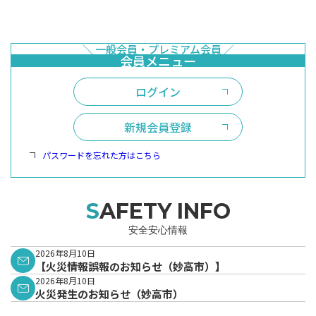
ログイン
新規会員登録
パスワードを忘れた方はこちら
SAFETY INFO
安全安心情報
2026年8月10日
【火災情報誤報のお知らせ（妙高市）】
2026年8月10日
火災発生のお知らせ（妙高市）