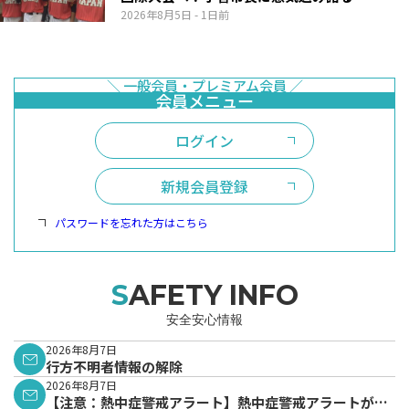
2026年8月5日
- 1日前
ログイン
新規会員登録
パスワードを忘れた方はこちら
SAFETY INFO
安全安心情報
2026年8月7日
行方不明者情報の解除
2026年8月7日
【注意：熱中症警戒アラート】熱中症警戒アラートが発