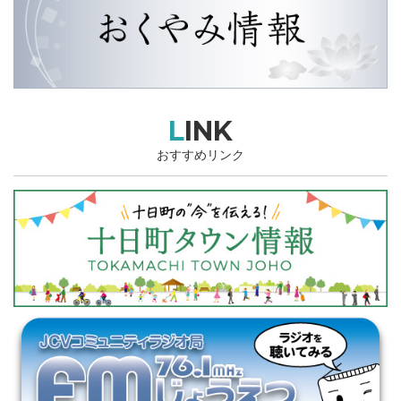
LINK
おすすめリンク