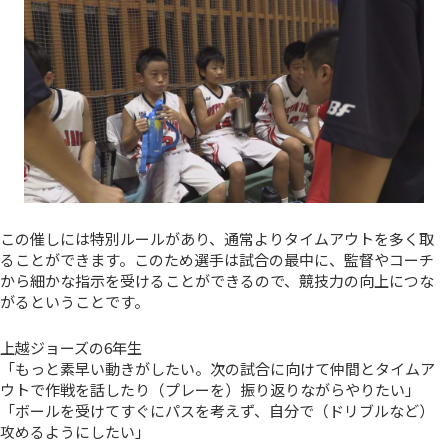
この催しには特別ルールがあり、通常よりタイムアウトを多く取
ることができます。このため選手は試合の最中に、監督やコーチ
から細かな指示を受けることができるので、競技力の向上につな
がるということです。
上越ジョーズの6年生
「もっと素早い動きがしたい。次の試合に向けて仲間とタイムア
ウトで作戦を話したり（プレーを）振り返りながらやりたい」
「ボールを受けてすぐにパスを考えず、自分で（ドリブルなど）
攻めるようにしたい」