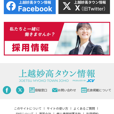
投稿窓口
お問い合わせ
広告掲載について
このサイトについて
サイトの使い方
よくあるご質問
SNSについて
運営会社
個人情報保護方針
利用規約