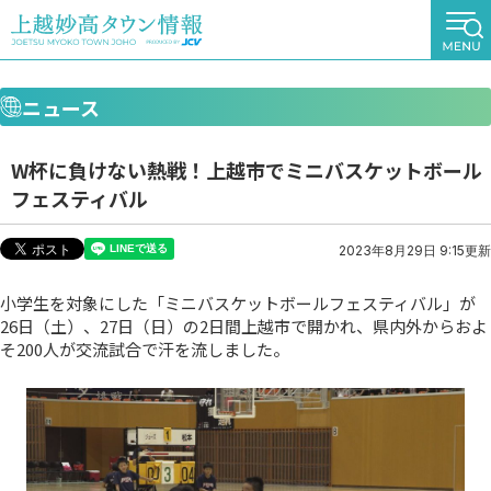
ニュース
W杯に負けない熱戦！上越市でミニバスケットボール
フェスティバル
2023年8月29日 9:15更新
小学生を対象にした「ミニバスケットボールフェスティバル」が
26日（土）、27日（日）の2日間上越市で開かれ、県内外からおよ
そ200人が交流試合で汗を流しました。