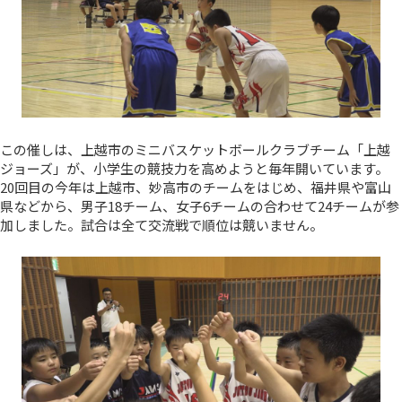
この催しは、上越市のミニバスケットボールクラブチーム「上越
ジョーズ」が、小学生の競技力を高めようと毎年開いています。
20回目の今年は上越市、妙高市のチームをはじめ、福井県や富山
県などから、男子18チーム、女子6チームの合わせて24チームが参
加しました。試合は全て交流戦で順位は競いません。