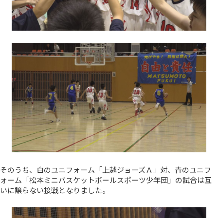
そのうち、白のユニフォーム「上越ジョーズＡ」対、青のユニフ
ォーム「松本ミニバスケットボールスポーツ少年団」の試合は互
いに譲らない接戦となりました。