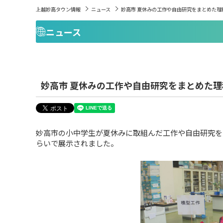
上越妙高タウン情報
ニュース
妙高市 夏休みの工作や自由研究をまとめた理
ニュース
妙高市 夏休みの工作や自由研究をまとめた
妙高市の小中学生が夏休みに取組んだ工作や自由研究を
らいで展示されました。