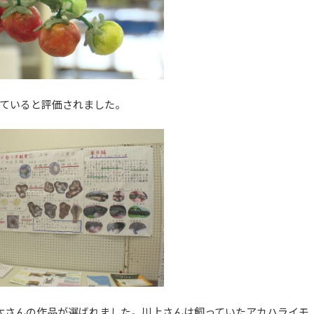
ていると評価されました。
太さんの作品が選ばれました。川上さんは飼っていたアカハライモ