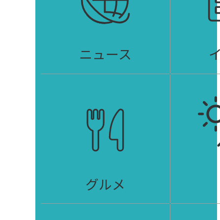
ニュース
グルメ