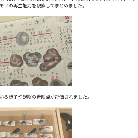
モリの再生能力を観察してまとめました。
いる様子や観察の着眼点が評価されました。