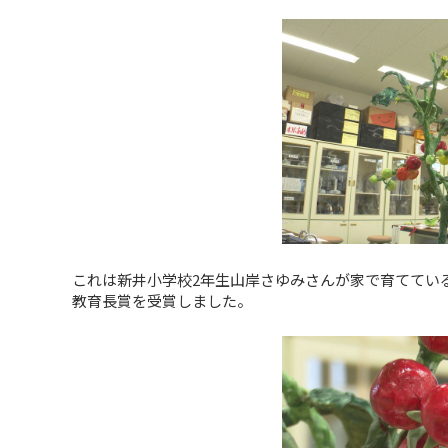
これは新井小学校2年生山岸さゆみさんが家で育ててい
教育長賞を受賞しました。