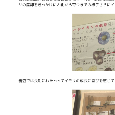
リの産卵をきっかけにふ化から育つまでの様子さらにイ
審査では長期にわたっってイモリの成長に喜びを感じて