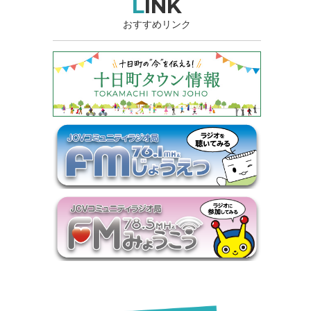
LINK
おすすめリンク