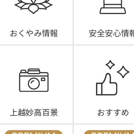
おくやみ情報
安全安心情
上越妙高百景
おすすめ