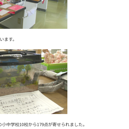
います。
小中学校10校から179点が寄せられました。