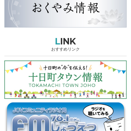
LINK
おすすめリンク