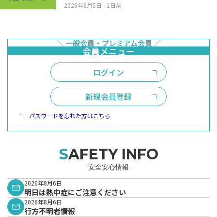
2026年8月5日
- 1日前
ログイン
新規会員登録
パスワードを忘れた方はこちら
SAFETY INFO
安全安心情報
2026年8月6日
明日は熱中症にご注意ください
2026年8月6日
行方不明者情報