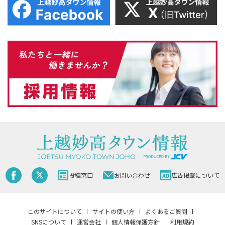
投稿窓口
お問い合わせ
広告掲載について
このサイトについて
サイトの使い方
よくあるご質問
SNSについて
運営会社
個人情報保護方針
利用規約