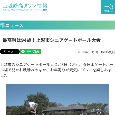
ニュース
最高齢は94歳！上越市シニアゲートボール大会
2023年10月3日 16:36更新
上越市のシニアゲートボール大会が3日（火）、春日山ゲートボー
ル場で開かれ秋晴れのなか、お年寄りが元気にプレーを楽しみま
した。