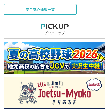
表されています。
安全安心情報一覧
PICKUP
ピックアップ