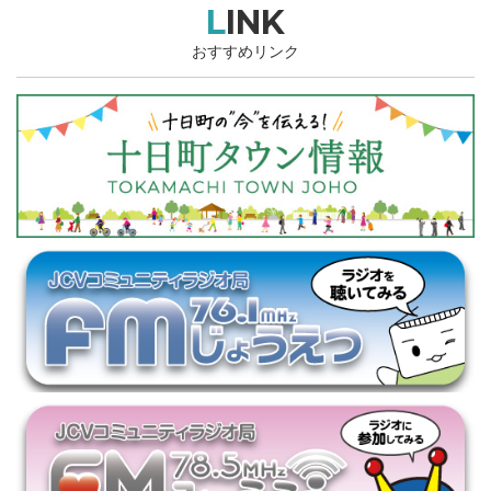
LINK
おすすめリンク