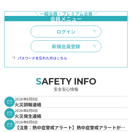
ログイン
新規会員登録
パスワードを忘れた方はこちら
SAFETY INFO
安全安心情報
2026年8月8日
火災誤報連絡
2026年8月8日
火災発生連絡
2026年8月8日
【注意：熱中症警戒アラート】熱中症警戒アラートが発