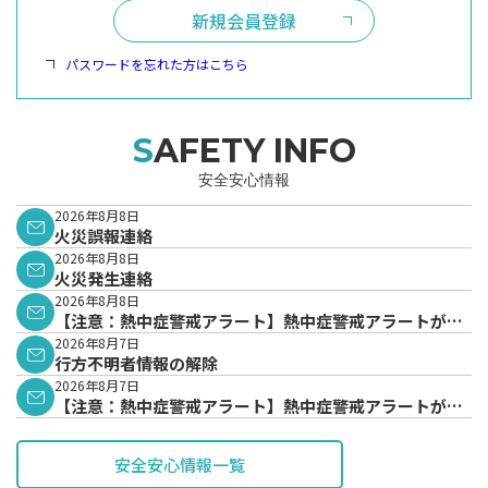
新規会員登録
パスワードを忘れた方はこちら
SAFETY INFO
安全安心情報
2026年8月8日
火災誤報連絡
2026年8月8日
火災発生連絡
2026年8月8日
【注意：熱中症警戒アラート】熱中症警戒アラートが発
表されています。
2026年8月7日
行方不明者情報の解除
2026年8月7日
【注意：熱中症警戒アラート】熱中症警戒アラートが発
表されています。
安全安心情報一覧