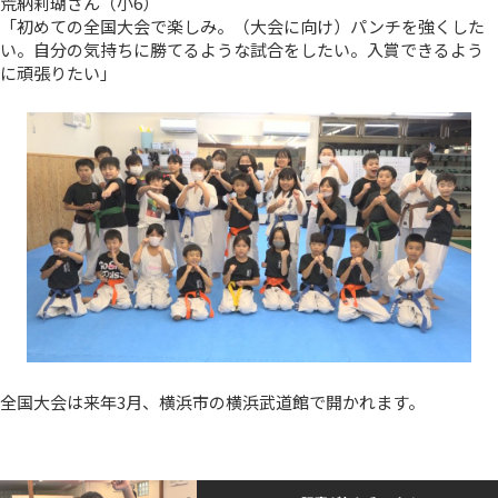
荒納莉瑚さん（小6）
「初めての全国大会で楽しみ。（大会に向け）パンチを強くした
い。自分の気持ちに勝てるような試合をしたい。入賞できるよう
に頑張りたい」
全国大会は来年3月、横浜市の横浜武道館で開かれます。