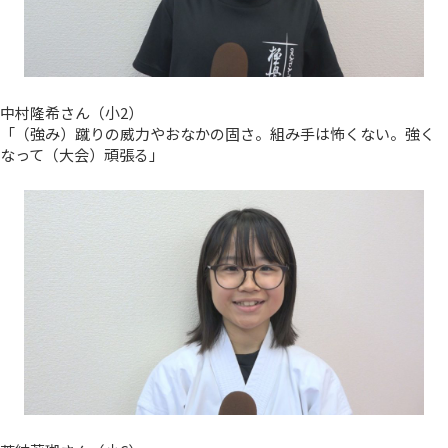
中村隆希さん（小2）
「（強み）蹴りの威力やおなかの固さ。組み手は怖くない。強く
なって（大会）頑張る」