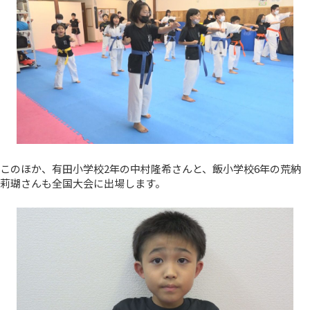
このほか、有田小学校2年の中村隆希さんと、飯小学校6年の荒納
莉瑚さんも全国大会に出場します。