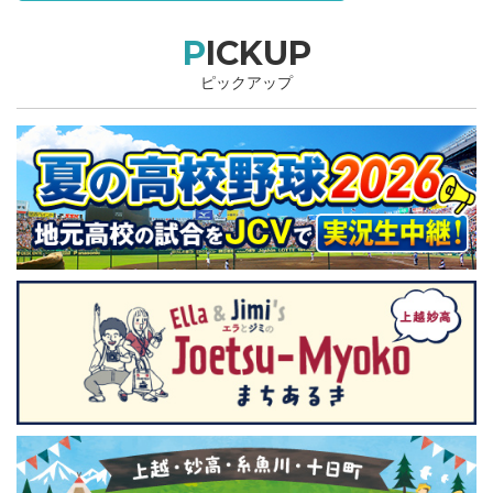
PICKUP
ピックアップ