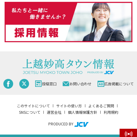
投稿窓口
お問い合わせ
広告掲載について
このサイトについて
サイトの使い方
よくあるご質問
SNSについて
運営会社
個人情報保護方針
利用規約
PRODUCED BY