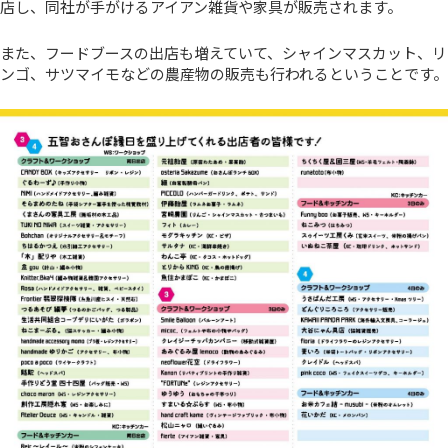
店し、同社が手がけるアイアン雑貨や家具が販売されます。
また、フードブースの出店も増えていて、シャインマスカット、リ
ンゴ、サツマイモなどの農産物の販売も行われるということです。