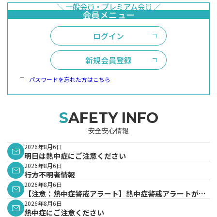
ログイン
新規会員登録
パスワードを忘れた方はこちら
SAFETY INFO
安全安心情報
2026年8月6日
明日は熱中症にご注意ください
2026年8月6日
行方不明者情報
2026年8月6日
【注意：熱中症警戒アラート】熱中症警戒アラートが発
表されています。
2026年8月6日
熱中症にご注意ください