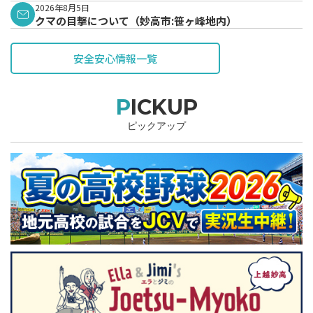
2026年8月5日
クマの目撃について（妙高市:笹ヶ峰地内）
安全安心情報一覧
PICKUP
ピックアップ