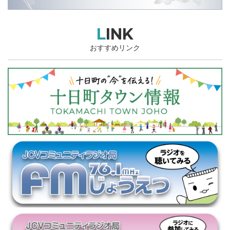
LINK
おすすめリンク