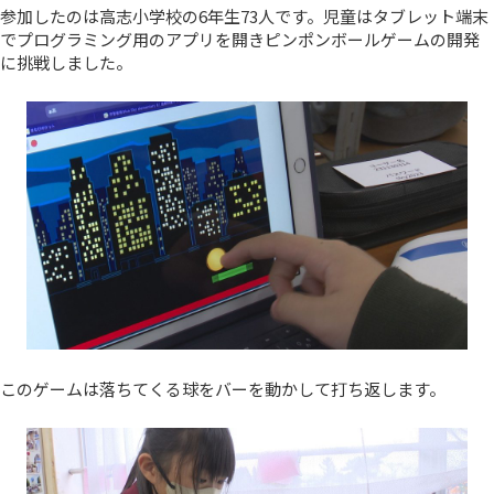
参加したのは高志小学校の6年生73人です。児童はタブレット端末
でプログラミング用のアプリを開きピンポンボールゲームの開発
に挑戦しました。
このゲームは落ちてくる球をバーを動かして打ち返します。