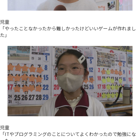
児童
「やったことなかったから難しかったけどいいゲームが作れまし
た」
児童
「ITやプログラミングのことについてよくわかったので勉強にな