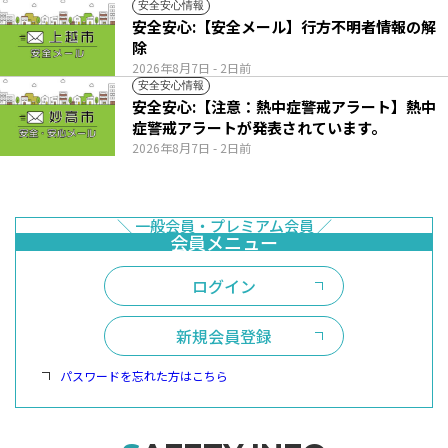
安全安心情報
安全安心:【安全メール】行方不明者情報の解
除
2026年8月7日
- 2日前
安全安心情報
安全安心:【注意：熱中症警戒アラート】熱中
症警戒アラートが発表されています。
2026年8月7日
- 2日前
ログイン
新規会員登録
パスワードを忘れた方はこちら