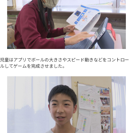
児童はアプリでボールの大きさやスピード動きなどをコントロー
ルしてゲームを完成させました。