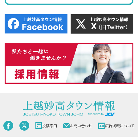
投稿窓口
お問い合わせ
広告掲載について