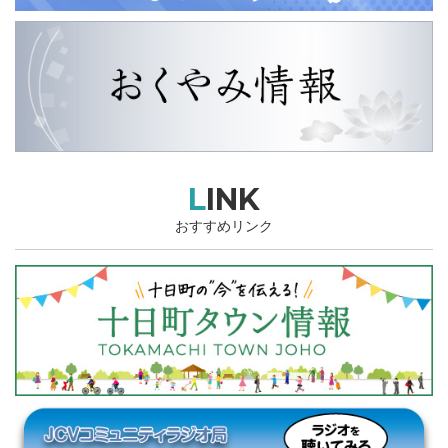
LINK
おすすめリンク