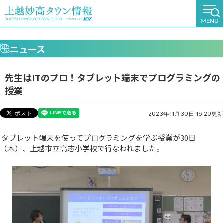
ニュース
先生はITのプロ！タブレット端末でプログラミングの
授業
2023年11月30日 16:20更新
タブレット端末を使ってプログラミングを学ぶ授業が30日
（木）、上越市立高志小学校で行なわれました。