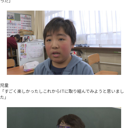
った」
児童
「すごく楽しかったしこれからITに取り組んでみようと思いまし
た」