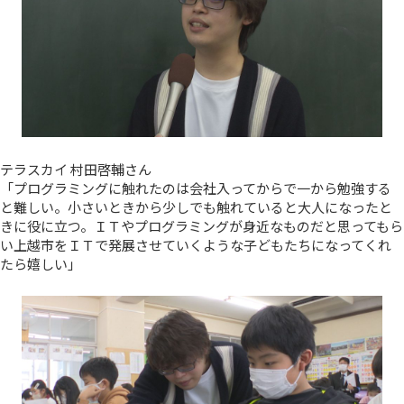
テラスカイ 村田啓輔さん
「プログラミングに触れたのは会社入ってからで一から勉強する
と難しい。小さいときから少しでも触れていると大人になったと
きに役に立つ。ＩＴやプログラミングが身近なものだと思ってもら
い上越市をＩＴで発展させていくような子どもたちになってくれ
たら嬉しい」