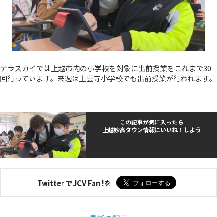
テラスカイでは上越市内の小学校を対象に出前授業をこれまで30
回行っています。来週は上雲寺小学校でも出前授業が行われます。
この記事が気に入ったら
上越妙高タウン情報にいいね！しよう
Twitter でJCV Fan !を