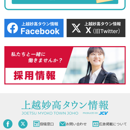
投稿窓口
お問い合わせ
広告掲載について