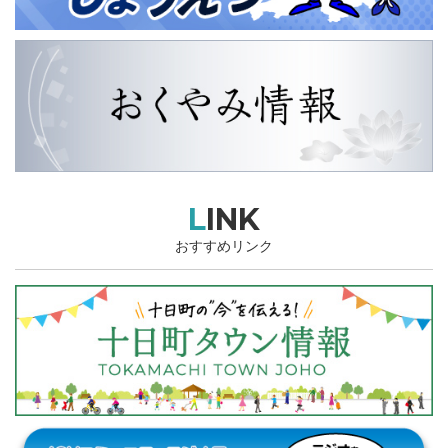
LINK
おすすめリンク