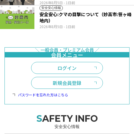
2026年8月5日
- 1日前
安全安心情報
安全安心:クマの目撃について（妙高市:笹ヶ峰
地内）
2026年8月5日
- 1日前
ログイン
新規会員登録
パスワードを忘れた方はこちら
SAFETY INFO
安全安心情報