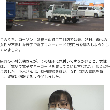
このうち、ローソン上越春日山町二丁目店では先月25日、60代の
女性が不慣れな様子で電子マネーカード2万円分を購入しようとし
ていました。
店員の小林美穂さんが、その様子に気付いて声をかけると、女性
は、「電話で電子マネーカードを買ってこいと言われた」などと答
えました。小林さんは、特殊詐欺を疑い、女性に店の電話を貸
し、警察に通報するよう促しました。