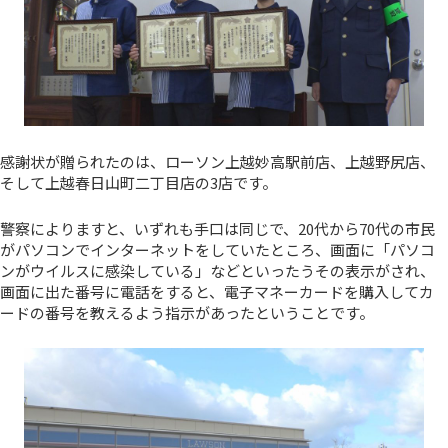
感謝状が贈られたのは、ローソン上越妙高駅前店、上越野尻店、
そして上越春日山町二丁目店の3店です。
警察によりますと、いずれも手口は同じで、20代から70代の市民
がパソコンでインターネットをしていたところ、画面に「パソコ
ンがウイルスに感染している」などといったうその表示がされ、
画面に出た番号に電話をすると、電子マネーカードを購入してカ
ードの番号を教えるよう指示があったということです。