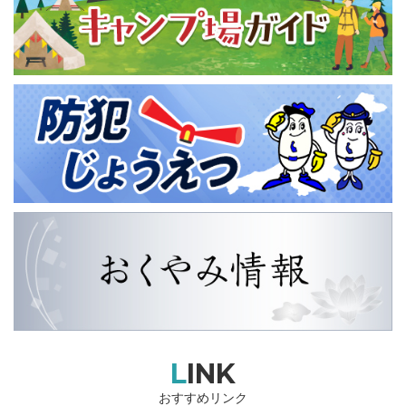
LINK
おすすめリンク