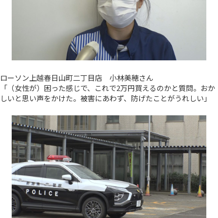
ローソン上越春日山町二丁目店 小林美穂さん
「（女性が）困った感じで、これで2万円買えるのかと質問。おか
しいと思い声をかけた。被害にあわず、防げたことがうれしい」