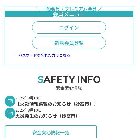
ログイン
新規会員登録
パスワードを忘れた方はこちら
SAFETY INFO
安全安心情報
2026年8月10日
【火災情報誤報のお知らせ（妙高市）】
2026年8月10日
火災発生のお知らせ（妙高市）
安全安心情報一覧