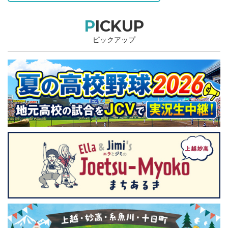
PICKUP
ピックアップ